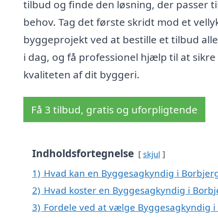
tilbud og finde den løsning, der passer ti
behov. Tag det første skridt mod et velly
byggeprojekt ved at bestille et tilbud all
i dag, og få professionel hjælp til at sikre
kvaliteten af dit byggeri.
Få 3 tilbud, gratis og uforpligtende
Indholdsfortegnelse
skjul
1)
Hvad kan en Byggesagkyndig i Borbjer
2)
Hvad koster en Byggesagkyndig i Borbj
3)
Fordele ved at vælge Byggesagkyndig i