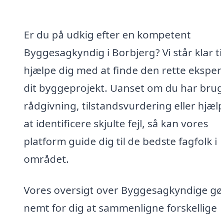
Er du på udkig efter en kompetent
Byggesagkyndig i Borbjerg? Vi står klar ti
hjælpe dig med at finde den rette ekspert
dit byggeprojekt. Uanset om du har brug
rådgivning, tilstandsvurdering eller hjælp
at identificere skjulte fejl, så kan vores
platform guide dig til de bedste fagfolk i
området.
Vores oversigt over Byggesagkyndige gø
nemt for dig at sammenligne forskellige