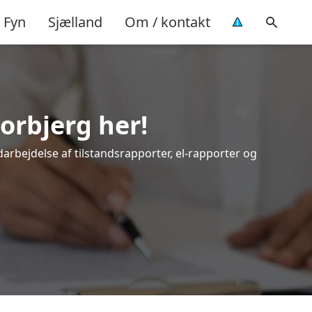
Fyn
Sjælland
Om / kontakt
orbjerg her!
darbejdelse af tilstandsrapporter, el-rapporter og