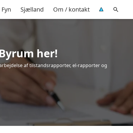
Fyn
Sjælland
Om / kontakt
 Byrum her!
arbejdelse af tilstandsrapporter, el-rapporter og