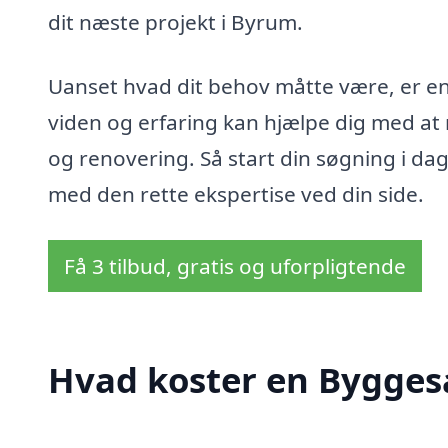
dit næste projekt i Byrum.
Uanset hvad dit behov måtte være, er e
viden og erfaring kan hjælpe dig med at
og renovering. Så start din søgning i dag
med den rette ekspertise ved din side.
Få 3 tilbud, gratis og uforpligtende
Hvad koster en Bygges