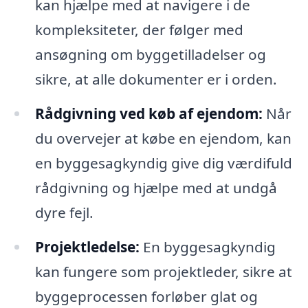
kan hjælpe med at navigere i de
kompleksiteter, der følger med
ansøgning om byggetilladelser og
sikre, at alle dokumenter er i orden.
Rådgivning ved køb af ejendom:
Når
du overvejer at købe en ejendom, kan
en byggesagkyndig give dig værdifuld
rådgivning og hjælpe med at undgå
dyre fejl.
Projektledelse:
En byggesagkyndig
kan fungere som projektleder, sikre at
byggeprocessen forløber glat og