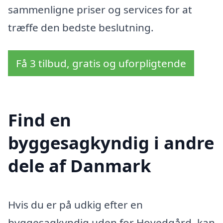
sammenligne priser og services for at
træffe den bedste beslutning.
Få 3 tilbud, gratis og uforpligtende
Find en
byggesagkyndig i andre
dele af Danmark
Hvis du er på udkig efter en
byggesagkyndig uden for Hovedgård, kan