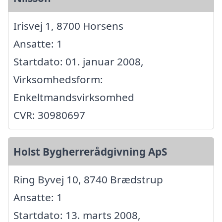
Irisvej 1, 8700 Horsens
Ansatte: 1
Startdato: 01. januar 2008,
Virksomhedsform:
Enkeltmandsvirksomhed
CVR: 30980697
Holst Bygherrerådgivning ApS
Ring Byvej 10, 8740 Brædstrup
Ansatte: 1
Startdato: 13. marts 2008,