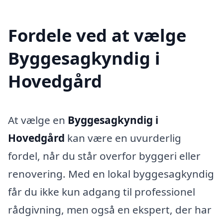
Fordele ved at vælge
Byggesagkyndig i
Hovedgård
At vælge en
Byggesagkyndig i
Hovedgård
kan være en uvurderlig
fordel, når du står overfor byggeri eller
renovering. Med en lokal byggesagkyndig
får du ikke kun adgang til professionel
rådgivning, men også en ekspert, der har