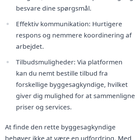
besvare dine spørgsmål.
Effektiv kommunikation: Hurtigere
respons og nemmere koordinering af
arbejdet.
Tilbudsmuligheder: Via platformen
kan du nemt bestille tilbud fra
forskellige byggesagkyndige, hvilket
giver dig mulighed for at sammenligne
priser og services.
At finde den rette byggesagkyndige
behøver ikke at være en udfordring. Med