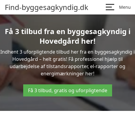
Find-byggesagkyndig.dk
Menu
Få 3 tilbud fra en byggesagkyndig i
Hovedgård her!
Indhent 3 uforpligtende tilbud her fra en byggesagkyndig i
Hovedgård – helt gratis! Få professionel hjælp til
udarbejdelse af tilstandsrapporter, el-rapporter og
energimærkninger her!
Få 3 tilbud, gratis og uforpligtende