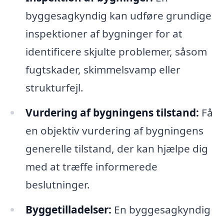
byggesagkyndig kan udføre grundige
inspektioner af bygninger for at
identificere skjulte problemer, såsom
fugtskader, skimmelsvamp eller
strukturfejl.
Vurdering af bygningens tilstand:
Få
en objektiv vurdering af bygningens
generelle tilstand, der kan hjælpe dig
med at træffe informerede
beslutninger.
Byggetilladelser:
En byggesagkyndig