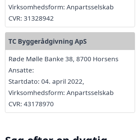
Virksomhedsform: Anpartsselskab
CVR: 31328942
TC Byggerådgivning ApS
Røde Mølle Banke 38, 8700 Horsens
Ansatte:
Startdato: 04. april 2022,
Virksomhedsform: Anpartsselskab
CVR: 43178970