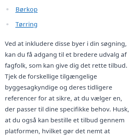
Børkop
Tørring
Ved at inkludere disse byer i din søgning,
kan du få adgang til et bredere udvalg af
fagfolk, som kan give dig det rette tilbud.
Tjek de forskellige tilgængelige
byggesagkyndige og deres tidligere
referencer for at sikre, at du vælger en,
der passer til dine specifikke behov. Husk,
at du også kan bestille et tilbud gennem
platformen, hvilket gør det nemt at