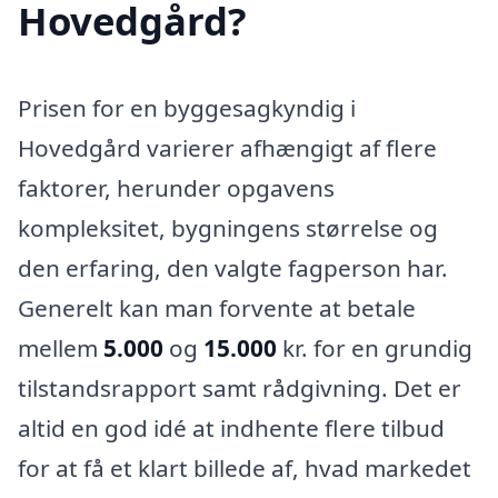
Hovedgård?
Prisen for en byggesagkyndig i
Hovedgård varierer afhængigt af flere
faktorer, herunder opgavens
kompleksitet, bygningens størrelse og
den erfaring, den valgte fagperson har.
Generelt kan man forvente at betale
mellem
5.000
og
15.000
kr. for en grundig
tilstandsrapport samt rådgivning. Det er
altid en god idé at indhente flere tilbud
for at få et klart billede af, hvad markedet