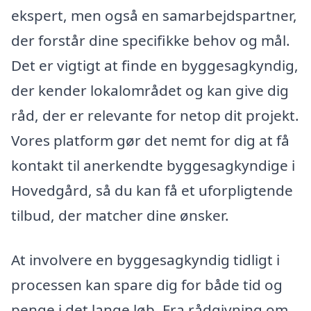
ekspert, men også en samarbejdspartner,
der forstår dine specifikke behov og mål.
Det er vigtigt at finde en byggesagkyndig,
der kender lokalområdet og kan give dig
råd, der er relevante for netop dit projekt.
Vores platform gør det nemt for dig at få
kontakt til anerkendte byggesagkyndige i
Hovedgård, så du kan få et uforpligtende
tilbud, der matcher dine ønsker.
At involvere en byggesagkyndig tidligt i
processen kan spare dig for både tid og
penge i det lange løb. Fra rådgivning om