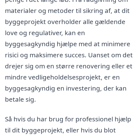
materialer og metoder til sikring af, at dit
byggeprojekt overholder alle gældende
love og regulativer, kan en
byggesagkyndig hjælpe med at minimere
risici og maksimere succes. Uanset om det
drejer sig om en større renovering eller et
mindre vedligeholdelsesprojekt, er en
byggesagkyndig en investering, der kan
betale sig.
Så hvis du har brug for professionel hjælp
til dit byggeprojekt, eller hvis du blot