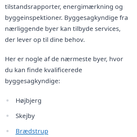
tilstandsrapporter, energimærkning og
byggeinspektioner. Byggesagkyndige fra
nærliggende byer kan tilbyde services,
der lever op til dine behov.
Her er nogle af de nærmeste byer, hvor
du kan finde kvalificerede
byggesagkyndige:
Højbjerg
Skejby
Brædstrup