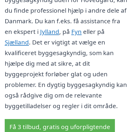
du finde professionel hjælp i andre dele af
Danmark. Du kan f.eks. få assistance fra
en ekspert i
Jylland
, på
Fyn
eller på
Sjælland
. Det er vigtigt at vælge en
kvalificeret byggesagkyndig, som kan
hjælpe dig med at sikre, at dit
byggeprojekt forløber glat og uden
problemer. En dygtig byggesagkyndig kan
også rådgive dig om de relevante
byggetilladelser og regler i dit område.
Få 3 tilbud, gratis og uforpligtende