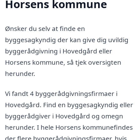
Horsens kommune
Ønsker du selv at finde en
byggesagkyndig der kan give dig uvildig
byggerådgivning i Hovedgård eller
Horsens kommune, så tjek oversigten
herunder.
Vi fandt 4 byggerådgivningsfirmaer i
Hovedgård. Find en byggesagkyndig eller
byggerådgiver i Hovedgård og omegn
herunder. I hele Horsens kommunefindes
der flere byggerådgivningsfirmaer, hvis