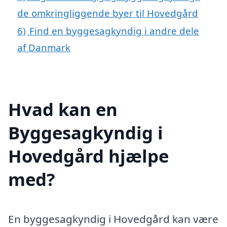
de omkringliggende byer til Hovedgård
6)
Find en byggesagkyndig i andre dele
af Danmark
Hvad kan en
Byggesagkyndig i
Hovedgård hjælpe
med?
En byggesagkyndig i Hovedgård kan være