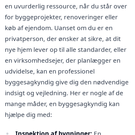
en uvurderlig ressource, når du står over
for byggeprojekter, renoveringer eller
køb af ejendom. Uanset om du er en
privatperson, der ønsker at sikre, at dit
nye hjem lever op til alle standarder, eller
en virksomhedsejer, der planlægger en
udvidelse, kan en professionel
byggesagkyndig give dig den nødvendige
indsigt og vejledning. Her er nogle af de
mange måder, en byggesagkyndig kan
hjælpe dig med:
Inspektion af bygninger:
En