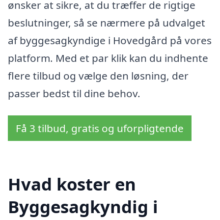
ønsker at sikre, at du træffer de rigtige
beslutninger, så se nærmere på udvalget
af byggesagkyndige i Hovedgård på vores
platform. Med et par klik kan du indhente
flere tilbud og vælge den løsning, der
passer bedst til dine behov.
Få 3 tilbud, gratis og uforpligtende
Hvad koster en
Byggesagkyndig i