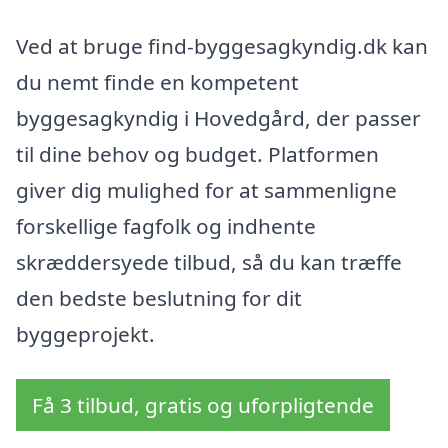
Ved at bruge find-byggesagkyndig.dk kan
du nemt finde en kompetent
byggesagkyndig i Hovedgård, der passer
til dine behov og budget. Platformen
giver dig mulighed for at sammenligne
forskellige fagfolk og indhente
skræddersyede tilbud, så du kan træffe
den bedste beslutning for dit
byggeprojekt.
Få 3 tilbud, gratis og uforpligtende