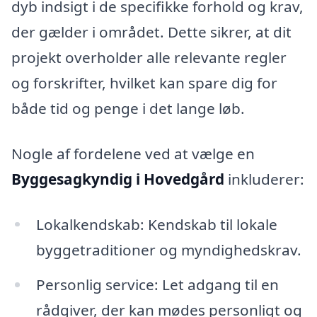
dyb indsigt i de specifikke forhold og krav,
der gælder i området. Dette sikrer, at dit
projekt overholder alle relevante regler
og forskrifter, hvilket kan spare dig for
både tid og penge i det lange løb.
Nogle af fordelene ved at vælge en
Byggesagkyndig i Hovedgård
inkluderer:
Lokalkendskab: Kendskab til lokale
byggetraditioner og myndighedskrav.
Personlig service: Let adgang til en
rådgiver, der kan mødes personligt og