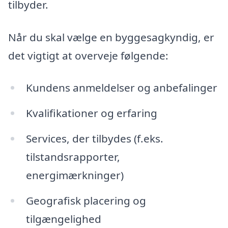
tilbyder.
Når du skal vælge en byggesagkyndig, er
det vigtigt at overveje følgende:
Kundens anmeldelser og anbefalinger
Kvalifikationer og erfaring
Services, der tilbydes (f.eks.
tilstandsrapporter,
energimærkninger)
Geografisk placering og
tilgængelighed