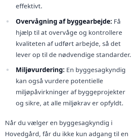
effektivt.
Overvågning af byggearbejde:
Få
hjælp til at overvåge og kontrollere
kvaliteten af udført arbejde, så det
lever op til de nødvendige standarder.
Miljøvurdering:
En byggesagkyndig
kan også vurdere potentielle
miljøpåvirkninger af byggeprojekter
og sikre, at alle miljøkrav er opfyldt.
Når du vælger en byggesagkyndig i
Hovedgård, får du ikke kun adgang til en