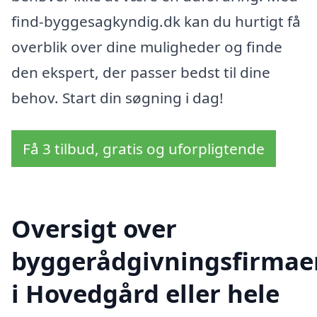
find-byggesagkyndig.dk kan du hurtigt få
overblik over dine muligheder og finde
den ekspert, der passer bedst til dine
behov. Start din søgning i dag!
Få 3 tilbud, gratis og uforpligtende
Oversigt over
byggerådgivningsfirmae
i Hovedgård eller hele