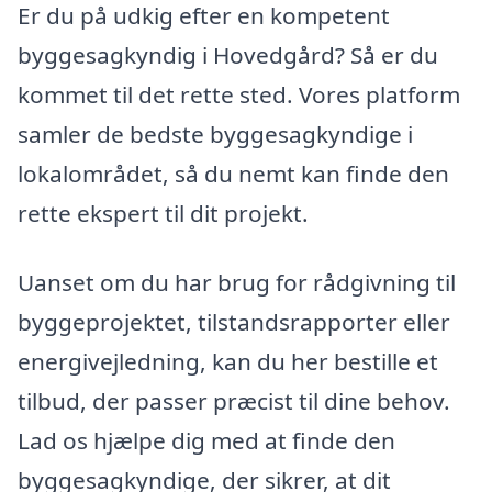
Er du på udkig efter en kompetent
byggesagkyndig i Hovedgård? Så er du
kommet til det rette sted. Vores platform
samler de bedste byggesagkyndige i
lokalområdet, så du nemt kan finde den
rette ekspert til dit projekt.
Uanset om du har brug for rådgivning til
byggeprojektet, tilstandsrapporter eller
energivejledning, kan du her bestille et
tilbud, der passer præcist til dine behov.
Lad os hjælpe dig med at finde den
byggesagkyndige, der sikrer, at dit