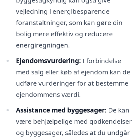
byggesagkyndig kan også give
vejledning i energibesparende
foranstaltninger, som kan gøre din
bolig mere effektiv og reducere
energiregningen.
Ejendomsvurdering:
I forbindelse
med salg eller køb af ejendom kan de
udføre vurderinger for at bestemme
ejendommens værdi.
Assistance med byggesager:
De kan
være behjælpelige med godkendelser
og byggesager, således at du undgår