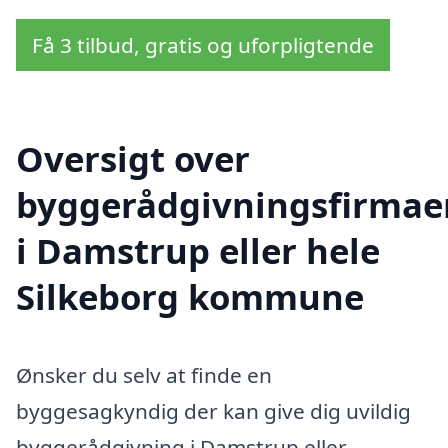
Få 3 tilbud, gratis og uforpligtende
Oversigt over
byggerådgivningsfirmae
i Damstrup eller hele
Silkeborg kommune
Ønsker du selv at finde en
byggesagkyndig der kan give dig uvildig
byggerådgivning i Damstrup eller