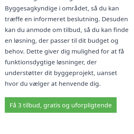
Byggesagkyndige i området, så du kan
træffe en informeret beslutning. Desuden
kan du anmode om tilbud, så du kan finde
en løsning, der passer til dit budget og
behov. Dette giver dig mulighed for at få
funktionsdygtige løsninger, der
understøtter dit byggeprojekt, uanset
hvor du vælger at henvende dig.
Få 3 tilbud, gratis og uforpligtende