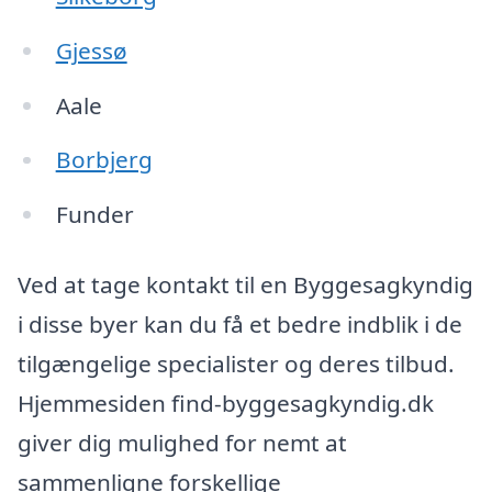
Gjessø
Aale
Borbjerg
Funder
Ved at tage kontakt til en Byggesagkyndig
i disse byer kan du få et bedre indblik i de
tilgængelige specialister og deres tilbud.
Hjemmesiden find-byggesagkyndig.dk
giver dig mulighed for nemt at
sammenligne forskellige