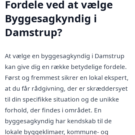
Fordele ved at vælge
Byggesagkyndig i
Damstrup?
At vælge en byggesagkyndig i Damstrup
kan give dig en række betydelige fordele.
Først og fremmest sikrer en lokal ekspert,
at du får rådgivning, der er skræddersyet
til din specifikke situation og de unikke
forhold, der findes i området. En
byggesagkyndig har kendskab til de
lokale byggeklimaer, kommune- og