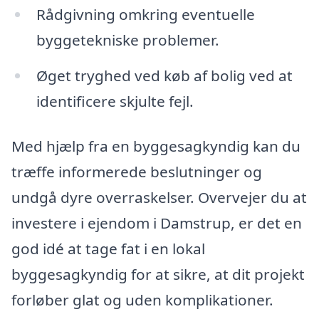
Rådgivning omkring eventuelle
byggetekniske problemer.
Øget tryghed ved køb af bolig ved at
identificere skjulte fejl.
Med hjælp fra en byggesagkyndig kan du
træffe informerede beslutninger og
undgå dyre overraskelser. Overvejer du at
investere i ejendom i Damstrup, er det en
god idé at tage fat i en lokal
byggesagkyndig for at sikre, at dit projekt
forløber glat og uden komplikationer.