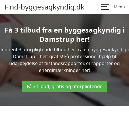
Find-byggesagkyndig.dk
Menu
Få 3 tilbud fra en byggesagkyndig i
Damstrup her!
Indhent 3 uforpligtende tilbud her fra en byggesagkyndig i
Damstrup – helt gratis! Få professionel hjælp til
udarbejdelse af tilstandsrapporter, el-rapporter og
energimærkninger her!
Få 3 tilbud, gratis og uforpligtende