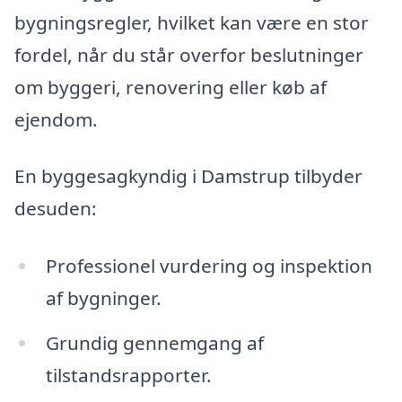
bygningsregler, hvilket kan være en stor
fordel, når du står overfor beslutninger
om byggeri, renovering eller køb af
ejendom.
En byggesagkyndig i Damstrup tilbyder
desuden:
Professionel vurdering og inspektion
af bygninger.
Grundig gennemgang af
tilstandsrapporter.