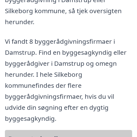
Silkeborg kommune, så tjek oversigten
herunder.
Vi fandt 8 byggerådgivningsfirmaer i
Damstrup. Find en byggesagkyndig eller
byggerådgiver i Damstrup og omegn
herunder. I hele Silkeborg
kommunefindes der flere
byggerådgivningsfirmaer, hvis du vil
udvide din søgning efter en dygtig
byggesagkyndig.