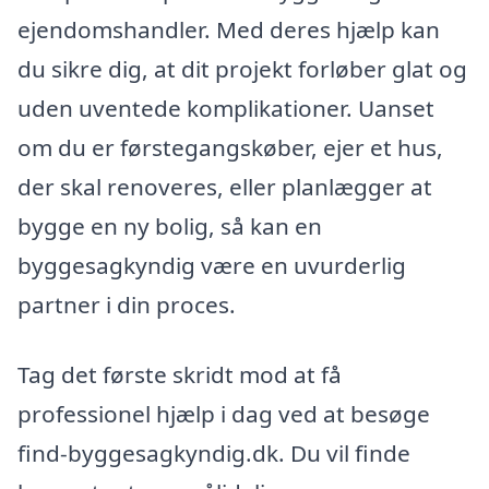
ejendomshandler. Med deres hjælp kan
du sikre dig, at dit projekt forløber glat og
uden uventede komplikationer. Uanset
om du er førstegangskøber, ejer et hus,
der skal renoveres, eller planlægger at
bygge en ny bolig, så kan en
byggesagkyndig være en uvurderlig
partner i din proces.
Tag det første skridt mod at få
professionel hjælp i dag ved at besøge
find-byggesagkyndig.dk. Du vil finde