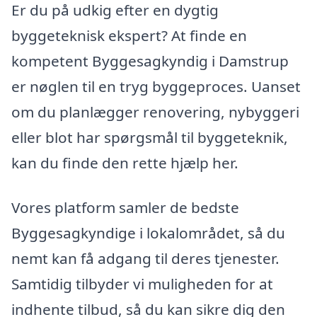
Er du på udkig efter en dygtig
byggeteknisk ekspert? At finde en
kompetent Byggesagkyndig i Damstrup
er nøglen til en tryg byggeproces. Uanset
om du planlægger renovering, nybyggeri
eller blot har spørgsmål til byggeteknik,
kan du finde den rette hjælp her.
Vores platform samler de bedste
Byggesagkyndige i lokalområdet, så du
nemt kan få adgang til deres tjenester.
Samtidig tilbyder vi muligheden for at
indhente tilbud, så du kan sikre dig den