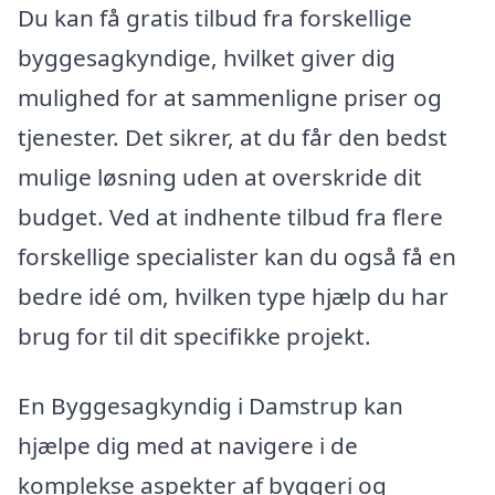
Du kan få gratis tilbud fra forskellige
byggesagkyndige, hvilket giver dig
mulighed for at sammenligne priser og
tjenester. Det sikrer, at du får den bedst
mulige løsning uden at overskride dit
budget. Ved at indhente tilbud fra flere
forskellige specialister kan du også få en
bedre idé om, hvilken type hjælp du har
brug for til dit specifikke projekt.
En Byggesagkyndig i Damstrup kan
hjælpe dig med at navigere i de
komplekse aspekter af byggeri og