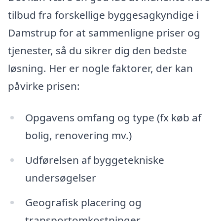
tilbud fra forskellige byggesagkyndige i
Damstrup for at sammenligne priser og
tjenester, så du sikrer dig den bedste
løsning. Her er nogle faktorer, der kan
påvirke prisen:
Opgavens omfang og type (fx køb af
bolig, renovering mv.)
Udførelsen af byggetekniske
undersøgelser
Geografisk placering og
transportomkostninger