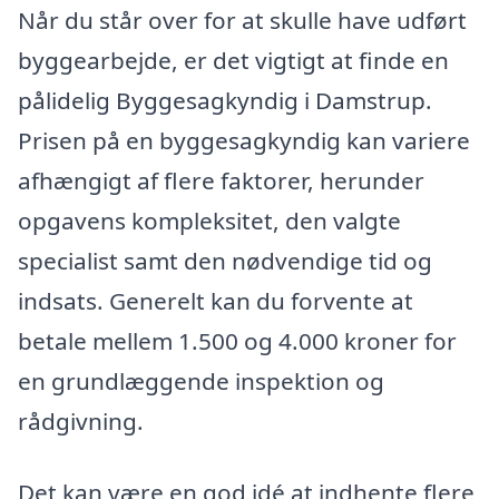
Når du står over for at skulle have udført
byggearbejde, er det vigtigt at finde en
pålidelig Byggesagkyndig i Damstrup.
Prisen på en byggesagkyndig kan variere
afhængigt af flere faktorer, herunder
opgavens kompleksitet, den valgte
specialist samt den nødvendige tid og
indsats. Generelt kan du forvente at
betale mellem 1.500 og 4.000 kroner for
en grundlæggende inspektion og
rådgivning.
Det kan være en god idé at indhente flere