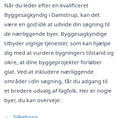
Når du leder efter en kvalificeret
Byggesagkyndig i Damstrup, kan det
være en god idé at udvide din søgning til
de nærliggende byer. Byggesagkyndige
tilbyder vigtige tjenester, som kan hjælpe
dig med at vurdere bygningers tilstand og
sikre, at dine byggeprojekter forløber
glat. Ved at inkludere nærliggende
områder i din søgning, får du adgang til
et bredere udvalg af fagfolk. Her er nogle
byer, du kan overveje:
Silkeborg