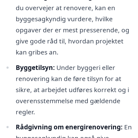
du overvejer at renovere, kan en
byggesagkyndig vurdere, hvilke
opgaver der er mest presserende, og
give gode råd til, hvordan projektet
kan gribes an.
Byggetilsyn:
Under byggeri eller
renovering kan de føre tilsyn for at
sikre, at arbejdet udføres korrekt og i
overensstemmelse med gældende
regler.
Rådgivning om energirenovering:
En