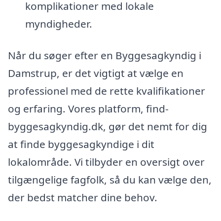
komplikationer med lokale
myndigheder.
Når du søger efter en Byggesagkyndig i
Damstrup, er det vigtigt at vælge en
professionel med de rette kvalifikationer
og erfaring. Vores platform, find-
byggesagkyndig.dk, gør det nemt for dig
at finde byggesagkyndige i dit
lokalområde. Vi tilbyder en oversigt over
tilgængelige fagfolk, så du kan vælge den,
der bedst matcher dine behov.