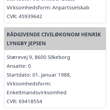
Virksomhedsform: Anpartsselskab
CVR: 45939642
RÅDGIVENDE CIVILØKONOM HENRIK
LYNGBY JEPSEN
Stærevej 9, 8600 Silkeborg
Ansatte: 0
Startdato: 01. januar 1988,
Virksomhedsform:
Enkeltmandsvirksomhed
CVR: 69418554