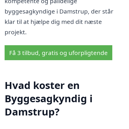
kompetente og pålidelige
byggesagkyndige i Damstrup, der står
klar til at hjælpe dig med dit næste
projekt.
Få 3 tilbud, gratis og uforpligtende
Hvad koster en
Byggesagkyndig i
Damstrup?