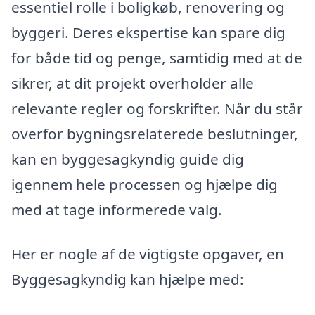
essentiel rolle i boligkøb, renovering og
byggeri. Deres ekspertise kan spare dig
for både tid og penge, samtidig med at de
sikrer, at dit projekt overholder alle
relevante regler og forskrifter. Når du står
overfor bygningsrelaterede beslutninger,
kan en byggesagkyndig guide dig
igennem hele processen og hjælpe dig
med at tage informerede valg.
Her er nogle af de vigtigste opgaver, en
Byggesagkyndig kan hjælpe med: