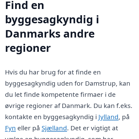
Find en
byggesagkyndig i
Danmarks andre
regioner
Hvis du har brug for at finde en
byggesagkyndig uden for Damstrup, kan
du let finde kompetente firmaer i de
øvrige regioner af Danmark. Du kan f.eks.
kontakte en byggesagkyndig i
Jylland
, på
Fyn
eller på
Sjælland
. Det er vigtigt at