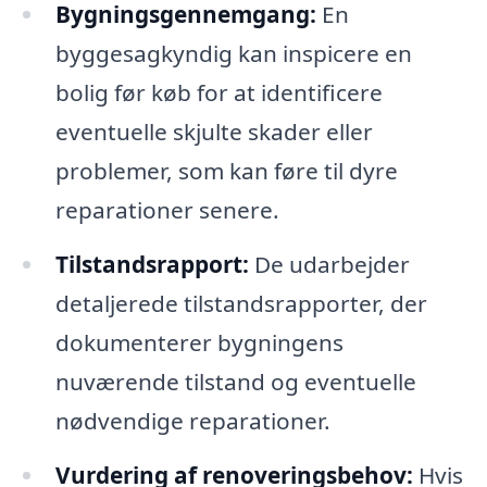
Bygningsgennemgang:
En
byggesagkyndig kan inspicere en
bolig før køb for at identificere
eventuelle skjulte skader eller
problemer, som kan føre til dyre
reparationer senere.
Tilstandsrapport:
De udarbejder
detaljerede tilstandsrapporter, der
dokumenterer bygningens
nuværende tilstand og eventuelle
nødvendige reparationer.
Vurdering af renoveringsbehov:
Hvis