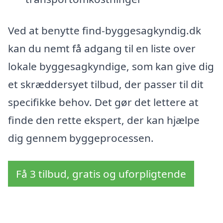
Ved at benytte find-byggesagkyndig.dk
kan du nemt få adgang til en liste over
lokale byggesagkyndige, som kan give dig
et skræddersyet tilbud, der passer til dit
specifikke behov. Det gør det lettere at
finde den rette ekspert, der kan hjælpe
dig gennem byggeprocessen.
Få 3 tilbud, gratis og uforpligtende