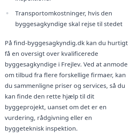
Transportomkostninger, hvis den
byggesagkyndige skal rejse til stedet
På find-byggesagkyndig.dk kan du hurtigt
få en oversigt over kvalificerede
byggesagkyndige i Frejlev. Ved at anmode
om tilbud fra flere forskellige firmaer, kan
du sammenligne priser og services, så du
kan finde den rette hjælp til dit
byggeprojekt, uanset om det er en
vurdering, rådgivning eller en
byggeteknisk inspektion.