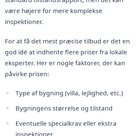
være højere for mere komplekse
inspektioner.
For at få det mest præcise tilbud er det en
god idé at indhente flere priser fra lokale
eksperter. Her er nogle faktorer, der kan
påvirke prisen:
Type af bygning (villa, lejlighed, etc.)
Bygningens størrelse og tilstand
Eventuelle specialkrav eller ekstra
inspektioner