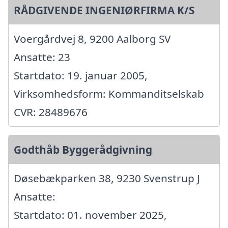
RÅDGIVENDE INGENIØRFIRMA K/S
Voergårdvej 8, 9200 Aalborg SV
Ansatte: 23
Startdato: 19. januar 2005,
Virksomhedsform: Kommanditselskab
CVR: 28489676
Godthåb Byggerådgivning
Døsebækparken 38, 9230 Svenstrup J
Ansatte:
Startdato: 01. november 2025,