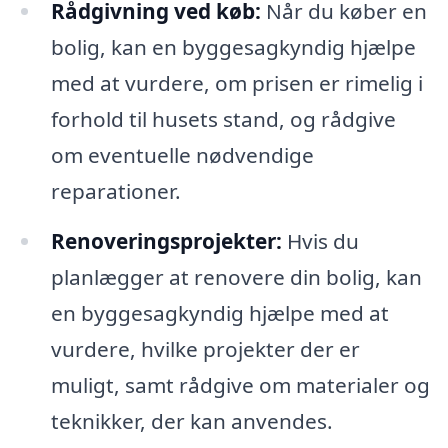
Rådgivning ved køb:
Når du køber en
bolig, kan en byggesagkyndig hjælpe
med at vurdere, om prisen er rimelig i
forhold til husets stand, og rådgive
om eventuelle nødvendige
reparationer.
Renoveringsprojekter:
Hvis du
planlægger at renovere din bolig, kan
en byggesagkyndig hjælpe med at
vurdere, hvilke projekter der er
muligt, samt rådgive om materialer og
teknikker, der kan anvendes.