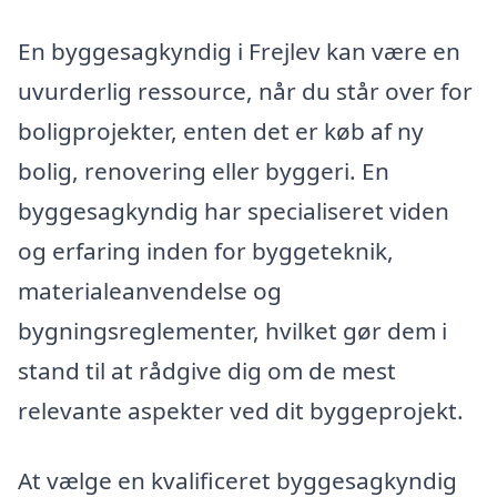
En byggesagkyndig i Frejlev kan være en
uvurderlig ressource, når du står over for
boligprojekter, enten det er køb af ny
bolig, renovering eller byggeri. En
byggesagkyndig har specialiseret viden
og erfaring inden for byggeteknik,
materialeanvendelse og
bygningsreglementer, hvilket gør dem i
stand til at rådgive dig om de mest
relevante aspekter ved dit byggeprojekt.
At vælge en kvalificeret byggesagkyndig