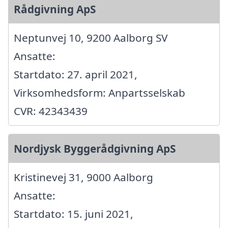
Rådgivning ApS
Neptunvej 10, 9200 Aalborg SV
Ansatte:
Startdato: 27. april 2021,
Virksomhedsform: Anpartsselskab
CVR: 42343439
Nordjysk Byggerådgivning ApS
Kristinevej 31, 9000 Aalborg
Ansatte:
Startdato: 15. juni 2021,