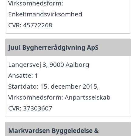
Virksomhedsform:
Enkeltmandsvirksomhed
CVR: 45772268
Juul Bygherrerådgivning ApS
Langersvej 3, 9000 Aalborg
Ansatte: 1
Startdato: 15. december 2015,
Virksomhedsform: Anpartsselskab
CVR: 37303607
Markvardsen Byggeledelse &