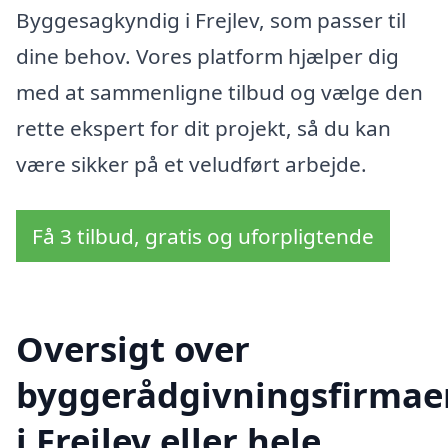
Byggesagkyndig i Frejlev, som passer til
dine behov. Vores platform hjælper dig
med at sammenligne tilbud og vælge den
rette ekspert for dit projekt, så du kan
være sikker på et veludført arbejde.
Få 3 tilbud, gratis og uforpligtende
Oversigt over
byggerådgivningsfirmae
i Frejlev eller hele