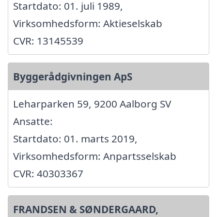
Startdato: 01. juli 1989,
Virksomhedsform: Aktieselskab
CVR: 13145539
Byggerådgivningen ApS
Leharparken 59, 9200 Aalborg SV
Ansatte:
Startdato: 01. marts 2019,
Virksomhedsform: Anpartsselskab
CVR: 40303367
FRANDSEN & SØNDERGAARD,