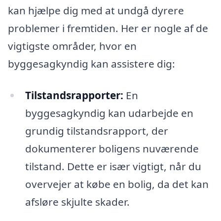
kan hjælpe dig med at undgå dyrere
problemer i fremtiden. Her er nogle af de
vigtigste områder, hvor en
byggesagkyndig kan assistere dig:
Tilstandsrapporter:
En
byggesagkyndig kan udarbejde en
grundig tilstandsrapport, der
dokumenterer boligens nuværende
tilstand. Dette er især vigtigt, når du
overvejer at købe en bolig, da det kan
afsløre skjulte skader.