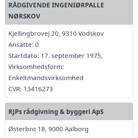
RÅDGIVENDE INGENIØRPALLE
NØRSKOV
Kjellingbrovej 20, 9310 Vodskov
Ansatte: 0
Startdato: 17. september 1975,
Virksomhedsform:
Enkeltmandsvirksomhed
CVR: 13416273
RJPs rådgivning & byggeri ApS
Østerbro 18, 9000 Aalborg