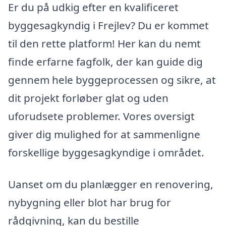
Er du på udkig efter en kvalificeret
byggesagkyndig i Frejlev? Du er kommet
til den rette platform! Her kan du nemt
finde erfarne fagfolk, der kan guide dig
gennem hele byggeprocessen og sikre, at
dit projekt forløber glat og uden
uforudsete problemer. Vores oversigt
giver dig mulighed for at sammenligne
forskellige byggesagkyndige i området.
Uanset om du planlægger en renovering,
nybygning eller blot har brug for
rådgivning, kan du bestille