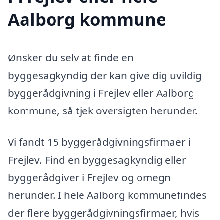
Aalborg kommune
Ønsker du selv at finde en
byggesagkyndig der kan give dig uvildig
byggerådgivning i Frejlev eller Aalborg
kommune, så tjek oversigten herunder.
Vi fandt 15 byggerådgivningsfirmaer i
Frejlev. Find en byggesagkyndig eller
byggerådgiver i Frejlev og omegn
herunder. I hele Aalborg kommunefindes
der flere byggerådgivningsfirmaer, hvis