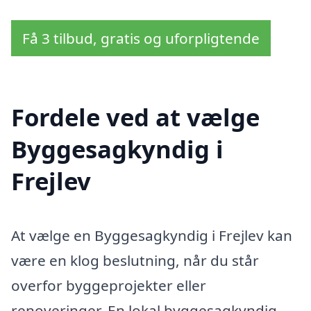
Få 3 tilbud, gratis og uforpligtende
Fordele ved at vælge
Byggesagkyndig i
Frejlev
At vælge en Byggesagkyndig i Frejlev kan
være en klog beslutning, når du står
overfor byggeprojekter eller
renoveringer. En lokal byggesagkyndig