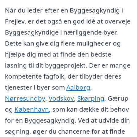
Når du leder efter en Byggesagkyndig i
Frejlev, er det også en god idé at overveje
Byggesagkyndige i nærliggende byer.
Dette kan give dig flere muligheder og
hjælpe dig med at finde den bedste
løsning til dit byggeprojekt. Der er mange
kompetente fagfolk, der tilbyder deres
tjenester i byer som
Aalborg
,
Nørresundby
,
Vodskov
,
Skørping
, Gærup
og
København
, som kan dække dit behov
for en Byggesagkyndig. Ved at udvide din
søgning, øger du chancerne for at finde