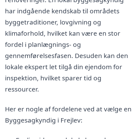
har indgående kendskab til områdets
byggetraditioner, lovgivning og
klimaforhold, hvilket kan være en stor
fordel i planlægnings- og
gennemførelsesfasen. Desuden kan den
lokale ekspert let tilgå din ejendom for
inspektion, hvilket sparer tid og
ressourcer.
Her er nogle af fordelene ved at vælge en
Byggesagkyndig i Frejlev: