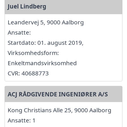
Juel Lindberg
Leandervej 5, 9000 Aalborg
Ansatte:
Startdato: 01. august 2019,
Virksomhedsform:
Enkeltmandsvirksomhed
CVR: 40688773
ACJ RÅDGIVENDE INGENIØRER A/S
Kong Christians Alle 25, 9000 Aalborg
Ansatte: 1