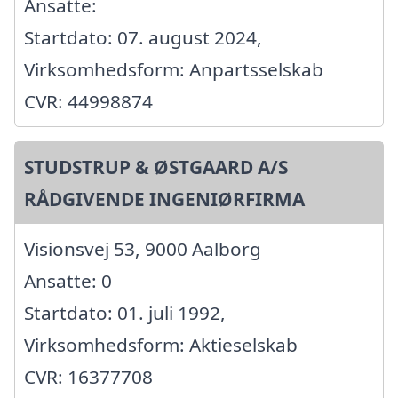
Ansatte:
Startdato: 07. august 2024,
Virksomhedsform: Anpartsselskab
CVR: 44998874
STUDSTRUP & ØSTGAARD A/S
RÅDGIVENDE INGENIØRFIRMA
Visionsvej 53, 9000 Aalborg
Ansatte: 0
Startdato: 01. juli 1992,
Virksomhedsform: Aktieselskab
CVR: 16377708