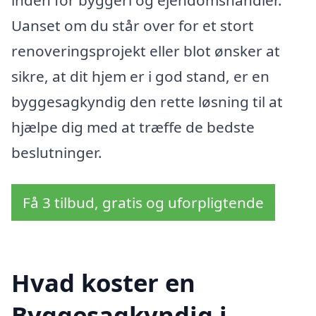
Uanset om du står over for et stort
renoveringsprojekt eller blot ønsker at
sikre, at dit hjem er i god stand, er en
byggesagkyndig den rette løsning til at
hjælpe dig med at træffe de bedste
beslutninger.
Få 3 tilbud, gratis og uforpligtende
Hvad koster en
Byggesagkyndig i