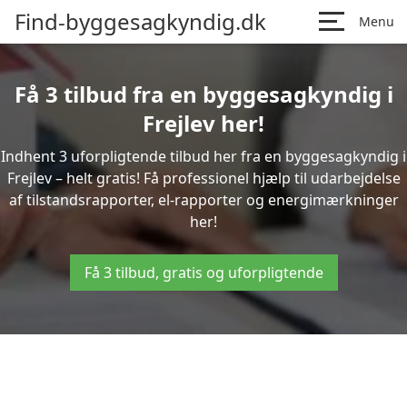
Find-byggesagkyndig.dk
Menu
Få 3 tilbud fra en byggesagkyndig i
Frejlev her!
Indhent 3 uforpligtende tilbud her fra en byggesagkyndig i
Frejlev – helt gratis! Få professionel hjælp til udarbejdelse
af tilstandsrapporter, el-rapporter og energimærkninger
her!
Få 3 tilbud, gratis og uforpligtende