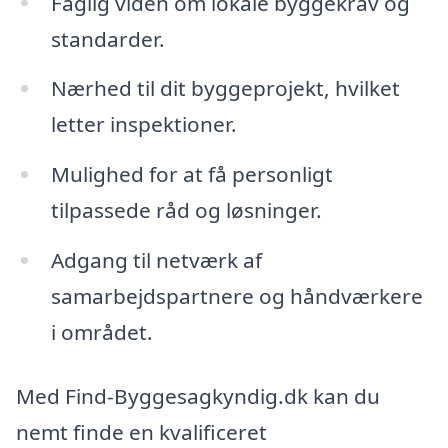
Faglig viden om lokale byggekrav og
standarder.
Nærhed til dit byggeprojekt, hvilket
letter inspektioner.
Mulighed for at få personligt
tilpassede råd og løsninger.
Adgang til netværk af
samarbejdspartnere og håndværkere
i området.
Med Find-Byggesagkyndig.dk kan du
nemt finde en kvalificeret