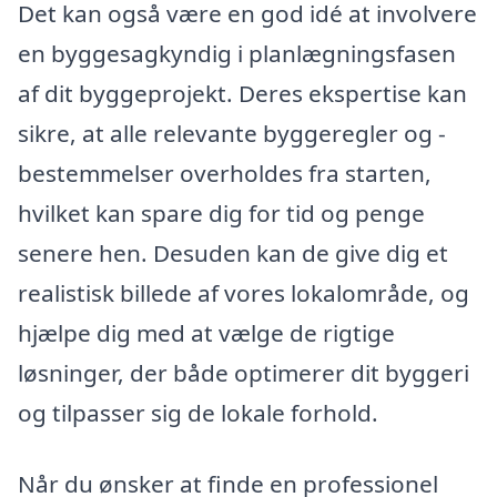
Det kan også være en god idé at involvere
en byggesagkyndig i planlægningsfasen
af dit byggeprojekt. Deres ekspertise kan
sikre, at alle relevante byggeregler og -
bestemmelser overholdes fra starten,
hvilket kan spare dig for tid og penge
senere hen. Desuden kan de give dig et
realistisk billede af vores lokalområde, og
hjælpe dig med at vælge de rigtige
løsninger, der både optimerer dit byggeri
og tilpasser sig de lokale forhold.
Når du ønsker at finde en professionel