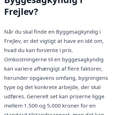
Frejlev?
Når du skal finde en Byggesagkyndig i
Frejlev, er det vigtigt at have en idé om,
hvad du kan forvente i pris.
Omkostningerne til en byggesagkyndig
kan variere afhængigt af flere faktorer,
herunder opgavens omfang, bygningens
type og det konkrete arbejde, der skal
udføres. Generelt set kan priserne ligge
mellem 1.500 og 5.000 kroner for en
standard tilstandsrapport, men det kan