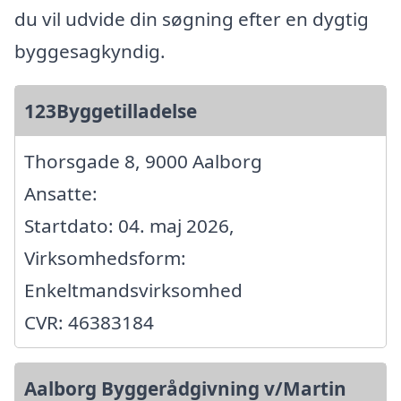
du vil udvide din søgning efter en dygtig
byggesagkyndig.
123Byggetilladelse
Thorsgade 8, 9000 Aalborg
Ansatte:
Startdato: 04. maj 2026,
Virksomhedsform:
Enkeltmandsvirksomhed
CVR: 46383184
Aalborg Byggerådgivning v/Martin