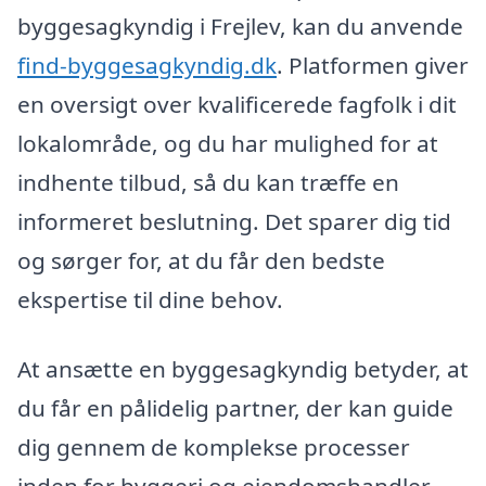
byggesagkyndig i Frejlev, kan du anvende
find-byggesagkyndig.dk
. Platformen giver
en oversigt over kvalificerede fagfolk i dit
lokalområde, og du har mulighed for at
indhente tilbud, så du kan træffe en
informeret beslutning. Det sparer dig tid
og sørger for, at du får den bedste
ekspertise til dine behov.
At ansætte en byggesagkyndig betyder, at
du får en pålidelig partner, der kan guide
dig gennem de komplekse processer
inden for byggeri og ejendomshandler.