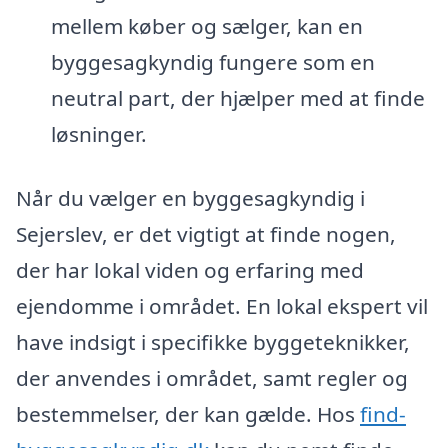
mellem køber og sælger, kan en
byggesagkyndig fungere som en
neutral part, der hjælper med at finde
løsninger.
Når du vælger en byggesagkyndig i
Sejerslev, er det vigtigt at finde nogen,
der har lokal viden og erfaring med
ejendomme i området. En lokal ekspert vil
have indsigt i specifikke byggeteknikker,
der anvendes i området, samt regler og
bestemmelser, der kan gælde. Hos
find-