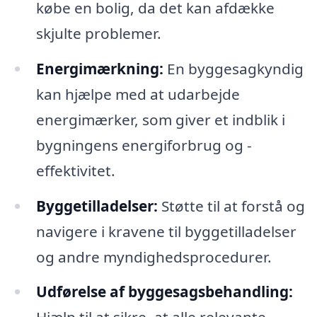
købe en bolig, da det kan afdække
skjulte problemer.
Energimærkning:
En byggesagkyndig
kan hjælpe med at udarbejde
energimærker, som giver et indblik i
bygningens energiforbrug og -
effektivitet.
Byggetilladelser:
Støtte til at forstå og
navigere i kravene til byggetilladelser
og andre myndighedsprocedurer.
Udførelse af byggesagsbehandling: