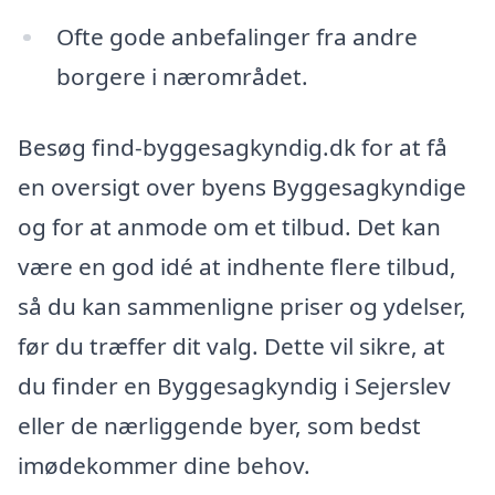
Ofte gode anbefalinger fra andre
borgere i nærområdet.
Besøg find-byggesagkyndig.dk for at få
en oversigt over byens Byggesagkyndige
og for at anmode om et tilbud. Det kan
være en god idé at indhente flere tilbud,
så du kan sammenligne priser og ydelser,
før du træffer dit valg. Dette vil sikre, at
du finder en Byggesagkyndig i Sejerslev
eller de nærliggende byer, som bedst
imødekommer dine behov.