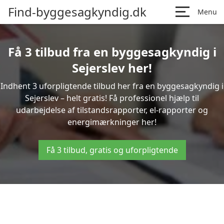
Find-byggesagkyndig.dk
Menu
Få 3 tilbud fra en byggesagkyndig i
Sejerslev her!
Indhent 3 uforpligtende tilbud her fra en byggesagkyndig i
Sejerslev – helt gratis! Få professionel hjælp til
udarbejdelse af tilstandsrapporter, el-rapporter og
energimærkninger her!
Få 3 tilbud, gratis og uforpligtende