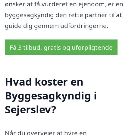
ønsker at få vurderet en ejendom, er en
byggesagkyndig den rette partner til at
guide dig gennem udfordringerne.
Få 3 tilbud, gratis og uforpligtende
Hvad koster en
Byggesagkyndig i
Sejerslev?
Når du overvejer at hyre en