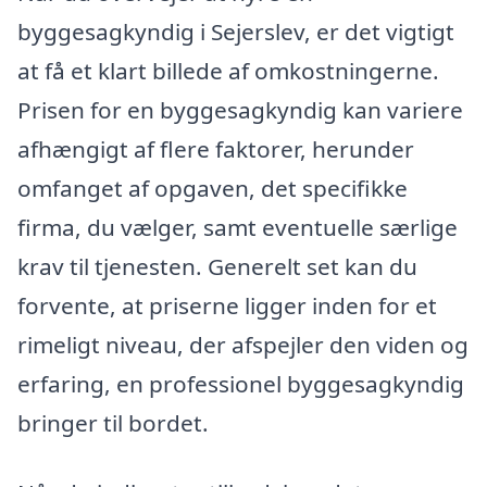
byggesagkyndig i Sejerslev, er det vigtigt
at få et klart billede af omkostningerne.
Prisen for en byggesagkyndig kan variere
afhængigt af flere faktorer, herunder
omfanget af opgaven, det specifikke
firma, du vælger, samt eventuelle særlige
krav til tjenesten. Generelt set kan du
forvente, at priserne ligger inden for et
rimeligt niveau, der afspejler den viden og
erfaring, en professionel byggesagkyndig
bringer til bordet.