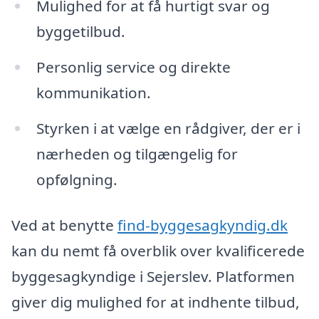
Mulighed for at få hurtigt svar og
byggetilbud.
Personlig service og direkte
kommunikation.
Styrken i at vælge en rådgiver, der er i
nærheden og tilgængelig for
opfølgning.
Ved at benytte
find-byggesagkyndig.dk
kan du nemt få overblik over kvalificerede
byggesagkyndige i Sejerslev. Platformen
giver dig mulighed for at indhente tilbud,