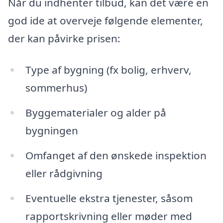
Når du indhenter tilbud, kan det være en
god ide at overveje følgende elementer,
der kan påvirke prisen:
Type af bygning (fx bolig, erhverv,
sommerhus)
Byggematerialer og alder på
bygningen
Omfanget af den ønskede inspektion
eller rådgivning
Eventuelle ekstra tjenester, såsom
rapportskrivning eller møder med