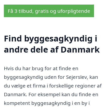
Få 3 tilbud, gratis og uforpligtende
Find byggesagkyndig i
andre dele af Danmark
Hvis du har brug for at finde en
byggesagkyndig uden for Sejerslev, kan
du vælge et firma i forskellige regioner af
Danmark. For eksempel kan du finde en
kompetent byggesagkyndig i en by i