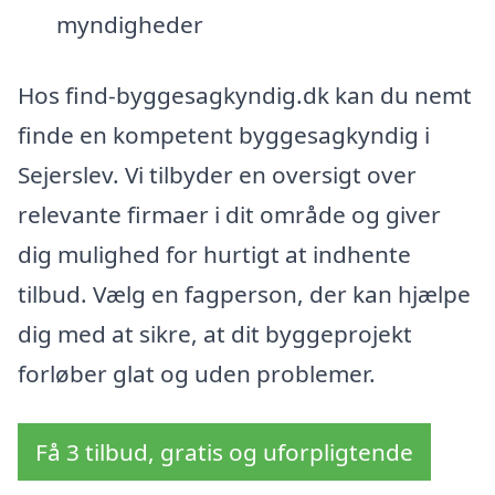
myndigheder
Hos find-byggesagkyndig.dk kan du nemt
finde en kompetent byggesagkyndig i
Sejerslev. Vi tilbyder en oversigt over
relevante firmaer i dit område og giver
dig mulighed for hurtigt at indhente
tilbud. Vælg en fagperson, der kan hjælpe
dig med at sikre, at dit byggeprojekt
forløber glat og uden problemer.
Få 3 tilbud, gratis og uforpligtende