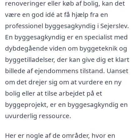
renoveringer eller køb af bolig, kan det
være en god idé at få hjælp fra en
professionel byggesagkyndig i Sejerslev.
En byggesagkyndig er en specialist med
dybdegående viden om byggeteknik og
byggetilladelser, der kan give dig et klart
billede af ejendommens tilstand. Uanset
om det drejer sig om at vurdere en ny
bolig eller at tilse arbejdet på et
byggeprojekt, er en byggesagkyndig en
uvurderlig ressource.
Her er nogle af de områder, hvor en