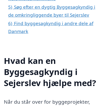
5)
Søg efter en dygtig Byggesagkyndig i
de omkringliggende byer til Sejerslev
6)
Find byggesagkyndig i andre dele af
Danmark
Hvad kan en
Byggesagkyndig i
Sejerslev hjælpe med?
Når du står over for byggeprojekter,