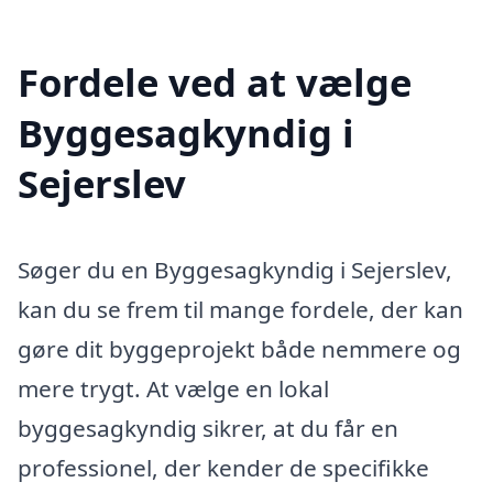
Fordele ved at vælge
Byggesagkyndig i
Sejerslev
Søger du en Byggesagkyndig i Sejerslev,
kan du se frem til mange fordele, der kan
gøre dit byggeprojekt både nemmere og
mere trygt. At vælge en lokal
byggesagkyndig sikrer, at du får en
professionel, der kender de specifikke