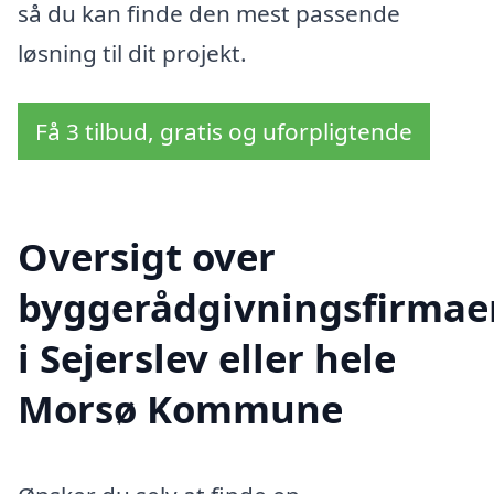
så du kan finde den mest passende
løsning til dit projekt.
Få 3 tilbud, gratis og uforpligtende
Oversigt over
byggerådgivningsfirmae
i Sejerslev eller hele
Morsø Kommune