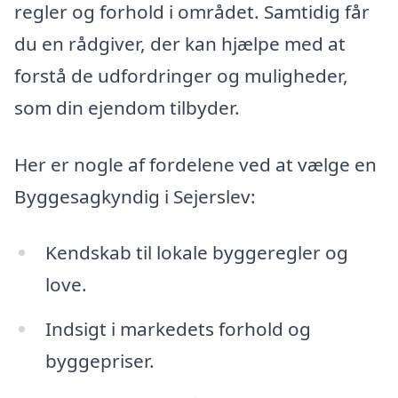
regler og forhold i området. Samtidig får
du en rådgiver, der kan hjælpe med at
forstå de udfordringer og muligheder,
som din ejendom tilbyder.
Her er nogle af fordelene ved at vælge en
Byggesagkyndig i Sejerslev:
Kendskab til lokale byggeregler og
love.
Indsigt i markedets forhold og
byggepriser.