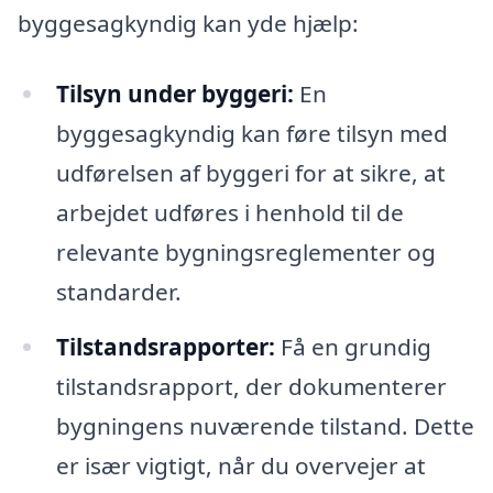
byggesagkyndig kan yde hjælp:
Tilsyn under byggeri:
En
byggesagkyndig kan føre tilsyn med
udførelsen af byggeri for at sikre, at
arbejdet udføres i henhold til de
relevante bygningsreglementer og
standarder.
Tilstandsrapporter:
Få en grundig
tilstandsrapport, der dokumenterer
bygningens nuværende tilstand. Dette
er især vigtigt, når du overvejer at