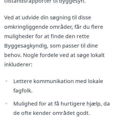
tilstandsrapporter til byggesyn.
Ved at udvide din søgning til disse
omkringliggende områder, får du flere
muligheder for at finde den rette
Byggesagkyndig, som passer til dine
behov. Nogle fordele ved at søge lokalt
inkluderer:
Lettere kommunikation med lokale
fagfolk.
Mulighed for at få hurtigere hjælp, da
de ofte kender området godt.