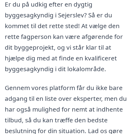
Er du på udkig efter en dygtig
byggesagkyndig i Sejerslev? Så er du
kommet til det rette sted! At vælge den
rette fagperson kan være afgørende for
dit byggeprojekt, og vi står klar til at
hjælpe dig med at finde en kvalificeret
byggesagkyndig i dit lokalområde.
Gennem vores platform får du ikke bare
adgang til en liste over eksperter, men du
har også mulighed for nemt at indhente
tilbud, så du kan træffe den bedste
beslutning for din situation. Lad os gøre