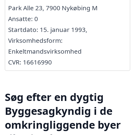
Park Alle 23, 7900 Nykøbing M
Ansatte: 0
Startdato: 15. januar 1993,
Virksomhedsform:
Enkeltmandsvirksomhed
CVR: 16616990
Søg efter en dygtig
Byggesagkyndig i de
omkringliggende byer