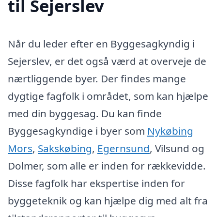
til Sejerslev
Når du leder efter en Byggesagkyndig i
Sejerslev, er det også værd at overveje de
nærtliggende byer. Der findes mange
dygtige fagfolk i området, som kan hjælpe
med din byggesag. Du kan finde
Byggesagkyndige i byer som
Nykøbing
Mors
,
Sakskøbing
,
Egernsund
, Vilsund og
Dolmer, som alle er inden for rækkevidde.
Disse fagfolk har ekspertise inden for
byggeteknik og kan hjælpe dig med alt fra