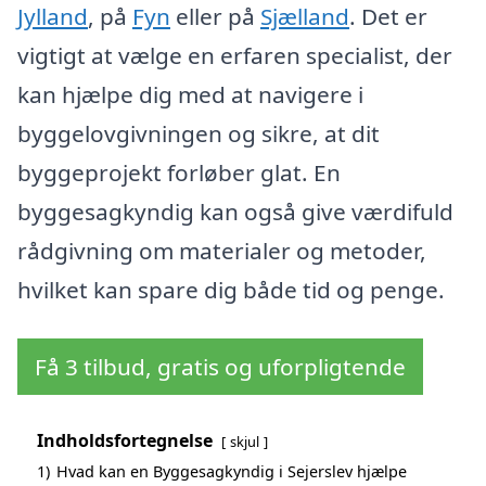
Jylland
, på
Fyn
eller på
Sjælland
. Det er
vigtigt at vælge en erfaren specialist, der
kan hjælpe dig med at navigere i
byggelovgivningen og sikre, at dit
byggeprojekt forløber glat. En
byggesagkyndig kan også give værdifuld
rådgivning om materialer og metoder,
hvilket kan spare dig både tid og penge.
Få 3 tilbud, gratis og uforpligtende
Indholdsfortegnelse
skjul
1)
Hvad kan en Byggesagkyndig i Sejerslev hjælpe