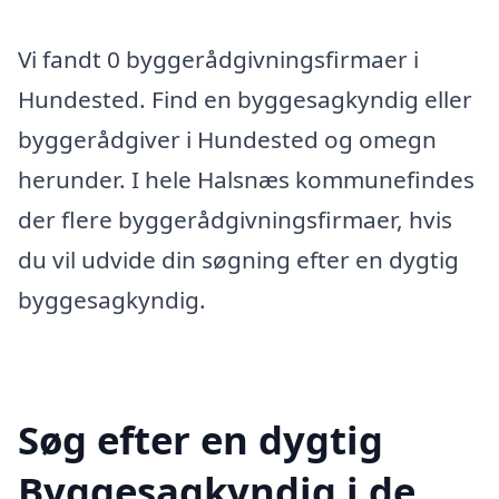
Vi fandt 0 byggerådgivningsfirmaer i
Hundested. Find en byggesagkyndig eller
byggerådgiver i Hundested og omegn
herunder. I hele Halsnæs kommunefindes
der flere byggerådgivningsfirmaer, hvis
du vil udvide din søgning efter en dygtig
byggesagkyndig.
Søg efter en dygtig
Byggesagkyndig i de