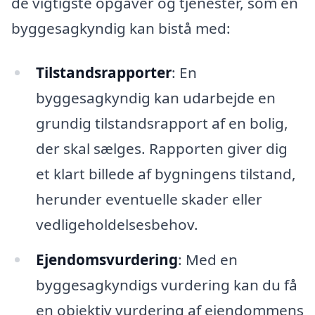
de vigtigste opgaver og tjenester, som en
byggesagkyndig kan bistå med:
Tilstandsrapporter
: En
byggesagkyndig kan udarbejde en
grundig tilstandsrapport af en bolig,
der skal sælges. Rapporten giver dig
et klart billede af bygningens tilstand,
herunder eventuelle skader eller
vedligeholdelsesbehov.
Ejendomsvurdering
: Med en
byggesagkyndigs vurdering kan du få
en objektiv vurdering af ejendommens