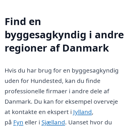
Find en
byggesagkyndig i andre
regioner af Danmark
Hvis du har brug for en byggesagkyndig
uden for Hundested, kan du finde
professionelle firmaer i andre dele af
Danmark. Du kan for eksempel overveje
at kontakte en ekspert i
Jylland
,
på
Fyn
eller i
Sjælland
. Uanset hvor du