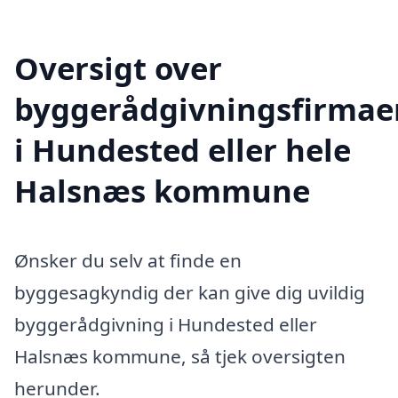
Oversigt over
byggerådgivningsfirmae
i Hundested eller hele
Halsnæs kommune
Ønsker du selv at finde en
byggesagkyndig der kan give dig uvildig
byggerådgivning i Hundested eller
Halsnæs kommune, så tjek oversigten
herunder.