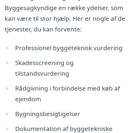
Byggesagkyndige en række ydelser, som
kan være til stor hjælp. Her er nogle af de
tjenester, du kan forvente:
Professionel byggeteknisk vurdering
Skadesscreening og
tilstandsvurdering
Rådgivning i forbindelse med køb af
ejendom
Bygningsbesigtigelser
Dokumentation af byggetekniske