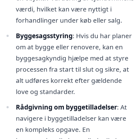
værdi, hvilket kan være nyttigt i
forhandlinger under køb eller salg.
Byggesagsstyring
: Hvis du har planer
om at bygge eller renovere, kan en
byggesagkyndig hjælpe med at styre
processen fra start til slut og sikre, at
alt udføres korrekt efter gældende
love og standarder.
Rådgivning om byggetilladelser
: At
navigere i byggetilladelser kan være
en kompleks opgave. En