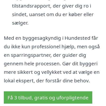
tilstandsrapport, der giver dig ro i
sindet, uanset om du er køber eller
sælger.
Med en byggesagkyndig i Hundested får
du ikke kun professionel hjælp, men også
en sparringspartner, der guider dig
gennem hele processen. Gør dit byggeri
mere sikkert og vellykket ved at vælge en
lokal ekspert, der forstår dine behov.
Få 3 tilbud, gratis og uforpligtende