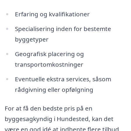
Erfaring og kvalifikationer
Specialisering inden for bestemte
byggetyper
Geografisk placering og
transportomkostninger
Eventuelle ekstra services, såsom
rådgivning eller opfølgning
For at få den bedste pris på en
byggesagkyndig i Hundested, kan det
være en god idé at indhente flere tilbud