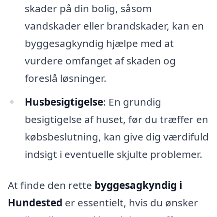
skader på din bolig, såsom
vandskader eller brandskader, kan en
byggesagkyndig hjælpe med at
vurdere omfanget af skaden og
foreslå løsninger.
Husbesigtigelse
: En grundig
besigtigelse af huset, før du træffer en
købsbeslutning, kan give dig værdifuld
indsigt i eventuelle skjulte problemer.
At finde den rette
byggesagkyndig i
Hundested
er essentielt, hvis du ønsker