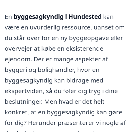
En
byggesagkyndig i Hundested
kan
være en uvurderlig ressource, uanset om
du står over for en ny byggeopgave eller
overvejer at købe en eksisterende
ejendom. Der er mange aspekter af
byggeri og bolighandler, hvor en
byggesagkyndig kan bidrage med
ekspertviden, så du føler dig tryg i dine
beslutninger. Men hvad er det helt
konkret, at en byggesagkyndig kan gøre
for dig? Herunder præsenterer vi nogle af