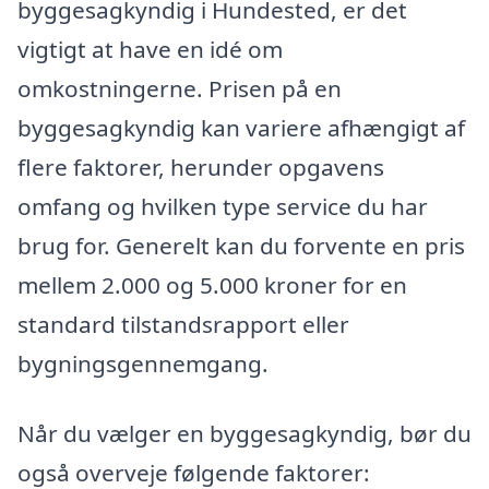
byggesagkyndig i Hundested, er det
vigtigt at have en idé om
omkostningerne. Prisen på en
byggesagkyndig kan variere afhængigt af
flere faktorer, herunder opgavens
omfang og hvilken type service du har
brug for. Generelt kan du forvente en pris
mellem 2.000 og 5.000 kroner for en
standard tilstandsrapport eller
bygningsgennemgang.
Når du vælger en byggesagkyndig, bør du
også overveje følgende faktorer: