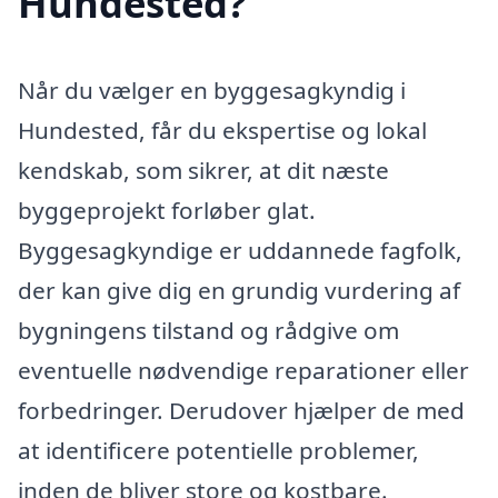
Hundested?
Når du vælger en byggesagkyndig i
Hundested, får du ekspertise og lokal
kendskab, som sikrer, at dit næste
byggeprojekt forløber glat.
Byggesagkyndige er uddannede fagfolk,
der kan give dig en grundig vurdering af
bygningens tilstand og rådgive om
eventuelle nødvendige reparationer eller
forbedringer. Derudover hjælper de med
at identificere potentielle problemer,
inden de bliver store og kostbare.