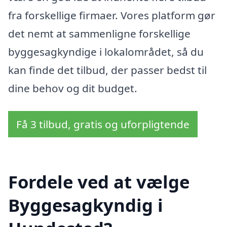
fra forskellige firmaer. Vores platform gør
det nemt at sammenligne forskellige
byggesagkyndige i lokalområdet, så du
kan finde det tilbud, der passer bedst til
dine behov og dit budget.
Få 3 tilbud, gratis og uforpligtende
Fordele ved at vælge
Byggesagkyndig i