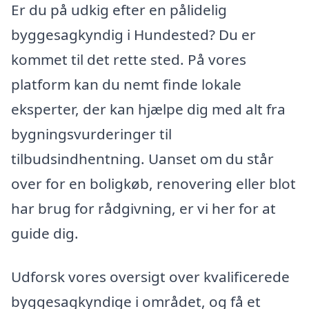
Er du på udkig efter en pålidelig
byggesagkyndig i Hundested? Du er
kommet til det rette sted. På vores
platform kan du nemt finde lokale
eksperter, der kan hjælpe dig med alt fra
bygningsvurderinger til
tilbudsindhentning. Uanset om du står
over for en boligkøb, renovering eller blot
har brug for rådgivning, er vi her for at
guide dig.
Udforsk vores oversigt over kvalificerede
byggesagkyndige i området, og få et