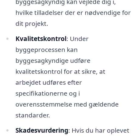
byggesagkyndig kan vejlede dig i,
hvilke tilladelser der er nødvendige for
dit projekt.
Kvalitetskontrol
: Under
byggeprocessen kan
byggesagkyndige udføre
kvalitetskontrol for at sikre, at
arbejdet udføres efter
specifikationerne og i
overensstemmelse med gældende
standarder.
Skadesvurdering
: Hvis du har oplevet