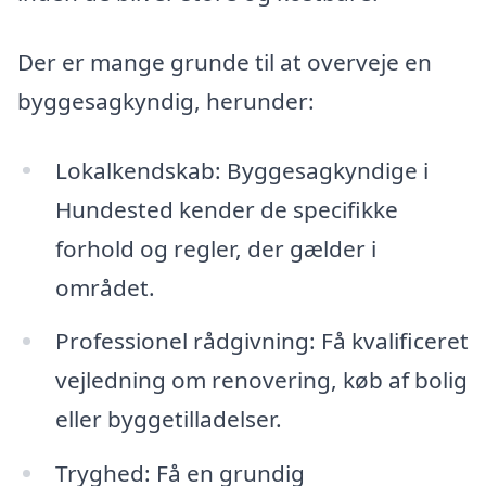
Der er mange grunde til at overveje en
byggesagkyndig, herunder:
Lokalkendskab: Byggesagkyndige i
Hundested kender de specifikke
forhold og regler, der gælder i
området.
Professionel rådgivning: Få kvalificeret
vejledning om renovering, køb af bolig
eller byggetilladelser.
Tryghed: Få en grundig