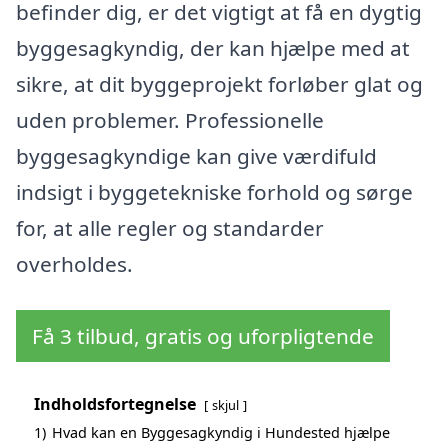
befinder dig, er det vigtigt at få en dygtig
byggesagkyndig, der kan hjælpe med at
sikre, at dit byggeprojekt forløber glat og
uden problemer. Professionelle
byggesagkyndige kan give værdifuld
indsigt i byggetekniske forhold og sørge
for, at alle regler og standarder
overholdes.
Få 3 tilbud, gratis og uforpligtende
Indholdsfortegnelse
skjul
1)
Hvad kan en Byggesagkyndig i Hundested hjælpe