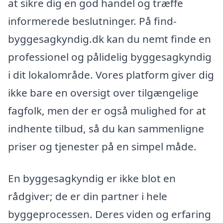
at sikre dig en god handel og træffe
informerede beslutninger. På find-
byggesagkyndig.dk kan du nemt finde en
professionel og pålidelig byggesagkyndig
i dit lokalområde. Vores platform giver dig
ikke bare en oversigt over tilgængelige
fagfolk, men der er også mulighed for at
indhente tilbud, så du kan sammenligne
priser og tjenester på en simpel måde.
En byggesagkyndig er ikke blot en
rådgiver; de er din partner i hele
byggeprocessen. Deres viden og erfaring