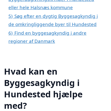
eller hele Halsnæs kommune
5)
Søg efter en dygtig Byggesagkyndig i
de omkringliggende byer til Hundested
6)
Find en byggesagkyndig i andre
regioner af Danmark
Hvad kan en
Byggesagkyndig i
Hundested hjælpe
med?