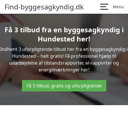
Find-byggesagkyndig.dk
Menu
Få 3 tilbud fra en byggesagkyndig i
Hundested her!
Indhent 3 uforpligtende tilbud her fra en byggesagkyndig i
Hundested – helt gratis! Få professionel hjælp til
udarbejdelse af tilstandsrapporter, el-rapporter og
energimærkninger her!
Få 3 tilbud, gratis og uforpligtende