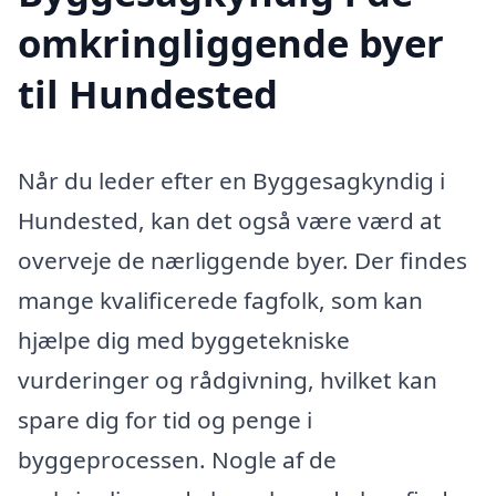
omkringliggende byer
til Hundested
Når du leder efter en Byggesagkyndig i
Hundested, kan det også være værd at
overveje de nærliggende byer. Der findes
mange kvalificerede fagfolk, som kan
hjælpe dig med byggetekniske
vurderinger og rådgivning, hvilket kan
spare dig for tid og penge i
byggeprocessen. Nogle af de