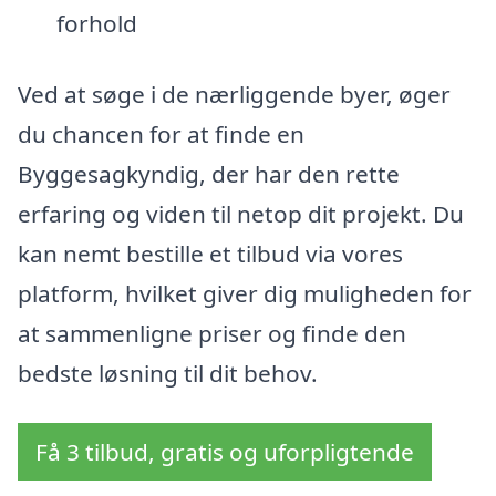
forhold
Ved at søge i de nærliggende byer, øger
du chancen for at finde en
Byggesagkyndig, der har den rette
erfaring og viden til netop dit projekt. Du
kan nemt bestille et tilbud via vores
platform, hvilket giver dig muligheden for
at sammenligne priser og finde den
bedste løsning til dit behov.
Få 3 tilbud, gratis og uforpligtende