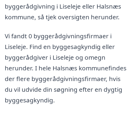
byggerådgivning i Liseleje eller Halsnæs
kommune, så tjek oversigten herunder.
Vi fandt 0 byggerådgivningsfirmaer i
Liseleje. Find en byggesagkyndig eller
byggerådgiver i Liseleje og omegn
herunder. I hele Halsnæs kommunefindes
der flere byggerådgivningsfirmaer, hvis
du vil udvide din søgning efter en dygtig
byggesagkyndig.