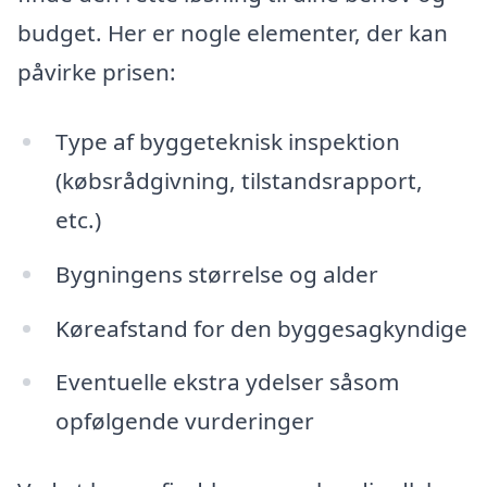
budget. Her er nogle elementer, der kan
påvirke prisen:
Type af byggeteknisk inspektion
(købsrådgivning, tilstandsrapport,
etc.)
Bygningens størrelse og alder
Køreafstand for den byggesagkyndige
Eventuelle ekstra ydelser såsom
opfølgende vurderinger