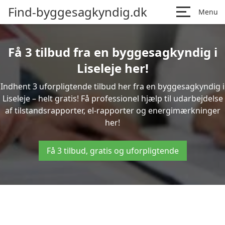
Find-byggesagkyndig.dk
Menu
Få 3 tilbud fra en byggesagkyndig i
Liseleje her!
Indhent 3 uforpligtende tilbud her fra en byggesagkyndig i
Liseleje – helt gratis! Få professionel hjælp til udarbejdelse
af tilstandsrapporter, el-rapporter og energimærkninger
her!
Få 3 tilbud, gratis og uforpligtende