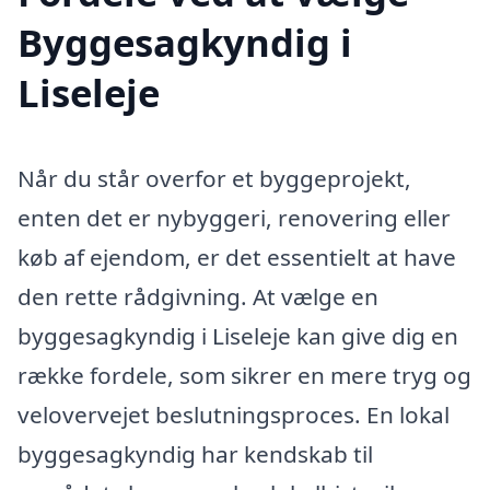
Byggesagkyndig i
Liseleje
Når du står overfor et byggeprojekt,
enten det er nybyggeri, renovering eller
køb af ejendom, er det essentielt at have
den rette rådgivning. At vælge en
byggesagkyndig i Liseleje kan give dig en
række fordele, som sikrer en mere tryg og
velovervejet beslutningsproces. En lokal
byggesagkyndig har kendskab til