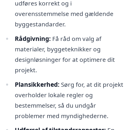
udføres korrekt og i
overensstemmelse med gældende
byggestandarder.
Rådgivning:
Få råd om valg af
materialer, byggeteknikker og
designløsninger for at optimere dit
projekt.
Plansikkerhed:
Sørg for, at dit projekt
overholder lokale regler og
bestemmelser, så du undgår
problemer med myndighederne.