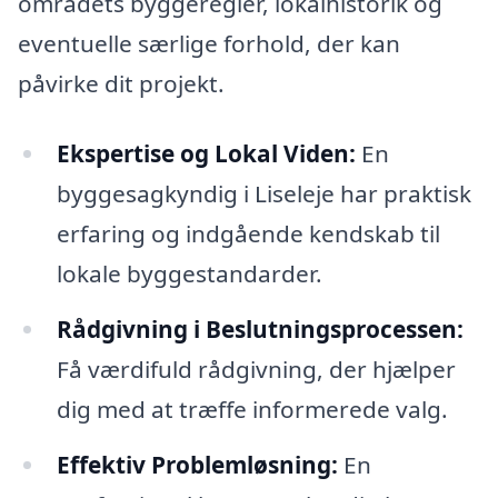
områdets byggeregler, lokalhistorik og
eventuelle særlige forhold, der kan
påvirke dit projekt.
Ekspertise og Lokal Viden:
En
byggesagkyndig i Liseleje har praktisk
erfaring og indgående kendskab til
lokale byggestandarder.
Rådgivning i Beslutningsprocessen:
Få værdifuld rådgivning, der hjælper
dig med at træffe informerede valg.
Effektiv Problemløsning:
En