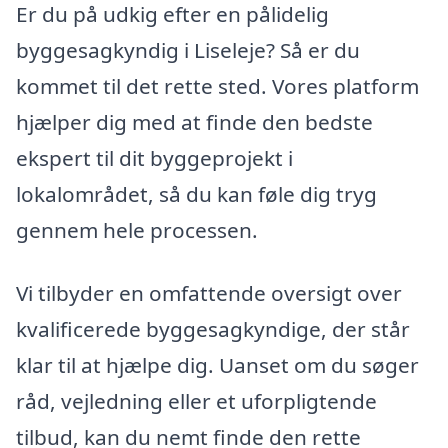
Er du på udkig efter en pålidelig
byggesagkyndig i Liseleje? Så er du
kommet til det rette sted. Vores platform
hjælper dig med at finde den bedste
ekspert til dit byggeprojekt i
lokalområdet, så du kan føle dig tryg
gennem hele processen.
Vi tilbyder en omfattende oversigt over
kvalificerede byggesagkyndige, der står
klar til at hjælpe dig. Uanset om du søger
råd, vejledning eller et uforpligtende
tilbud, kan du nemt finde den rette