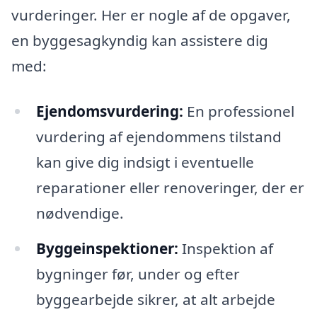
vurderinger. Her er nogle af de opgaver,
en byggesagkyndig kan assistere dig
med:
Ejendomsvurdering:
En professionel
vurdering af ejendommens tilstand
kan give dig indsigt i eventuelle
reparationer eller renoveringer, der er
nødvendige.
Byggeinspektioner:
Inspektion af
bygninger før, under og efter
byggearbejde sikrer, at alt arbejde