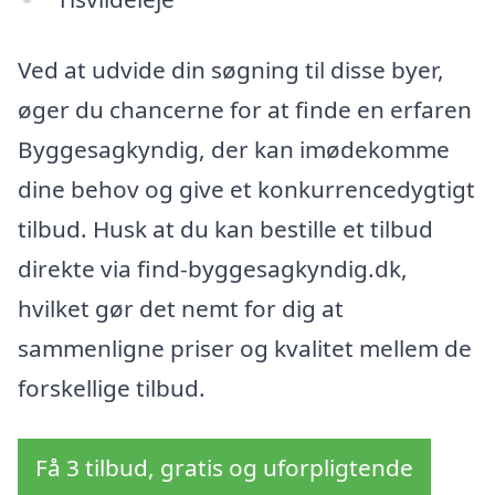
Ved at udvide din søgning til disse byer,
øger du chancerne for at finde en erfaren
Byggesagkyndig, der kan imødekomme
dine behov og give et konkurrencedygtigt
tilbud. Husk at du kan bestille et tilbud
direkte via find-byggesagkyndig.dk,
hvilket gør det nemt for dig at
sammenligne priser og kvalitet mellem de
forskellige tilbud.
Få 3 tilbud, gratis og uforpligtende