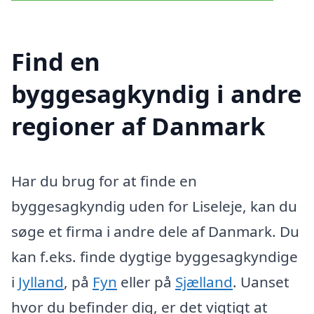
Find en
byggesagkyndig i andre
regioner af Danmark
Har du brug for at finde en
byggesagkyndig uden for Liseleje, kan du
søge et firma i andre dele af Danmark. Du
kan f.eks. finde dygtige byggesagkyndige
i
Jylland
, på
Fyn
eller på
Sjælland
. Uanset
hvor du befinder dig, er det vigtigt at