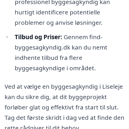
professionel byggesagkyndig kan
hurtigt identificere potentielle
problemer og anvise løsninger.
Tilbud og Priser:
Gennem find-
byggesagkyndig.dk kan du nemt
indhente tilbud fra flere
byggesagkyndige i området.
Ved at vælge en byggesagkyndig i Liseleje
kan du sikre dig, at dit byggeprojekt
forløber glat og effektivt fra start til slut.
Tag det første skridt i dag ved at finde den
rette rådgiver til dit behov.