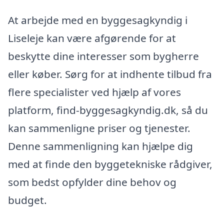
At arbejde med en byggesagkyndig i
Liseleje kan være afgørende for at
beskytte dine interesser som bygherre
eller køber. Sørg for at indhente tilbud fra
flere specialister ved hjælp af vores
platform, find-byggesagkyndig.dk, så du
kan sammenligne priser og tjenester.
Denne sammenligning kan hjælpe dig
med at finde den byggetekniske rådgiver,
som bedst opfylder dine behov og
budget.