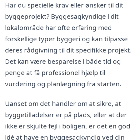
Har du specielle krav eller ønsker til dit
byggeprojekt? Byggesagkyndige i dit
lokalområde har ofte erfaring med
forskellige typer byggeri og kan tilpasse
deres rådgivning til dit specifikke projekt.
Det kan være besparelse i både tid og
penge at få professionel hjælp til
vurdering og planlægning fra starten.
Uanset om det handler om at sikre, at
byggetilladelser er på plads, eller at der
ikke er skjulte fejl i boligen, er det en god
idé at have en byggesagkyndig ved din