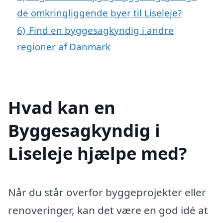
de omkringliggende byer til Liseleje?
6)
Find en byggesagkyndig i andre
regioner af Danmark
Hvad kan en
Byggesagkyndig i
Liseleje hjælpe med?
Når du står overfor byggeprojekter eller
renoveringer, kan det være en god idé at