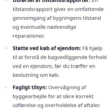
Udførsel af tilstandsrapporter:
En
tilstandsrapport giver en omfattende
gennemgang af bygningens tilstand
og eventuelle nødvendige
reparationer.
Støtte ved køb af ejendom:
Få hjælp
til at forstå de bagvedliggende forhold
ved en ejendom, før du træffer en
beslutning om køb.
Fagligt tilsyn:
Overvågning af
byggearbejde for at sikre korrekt
udførelse og overholdelse af aftaler.