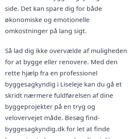
side. Det kan spare dig for både
økonomiske og emotionelle
omkostninger på lang sigt.
Så lad dig ikke overvælde af muligheden
for at bygge eller renovere. Med den
rette hjælp fra en professionel
byggesagkyndig i Liseleje kan du gå et
skridt nærmere fuldførelsen af dine
byggeprojekter på en tryg og
velovervejet måde. Besøg find-
byggesagkyndig.dk for let at finde