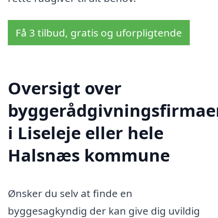
Få 3 tilbud, gratis og uforpligtende
Oversigt over
byggerådgivningsfirmae
i Liseleje eller hele
Halsnæs kommune
Ønsker du selv at finde en
byggesagkyndig der kan give dig uvildig