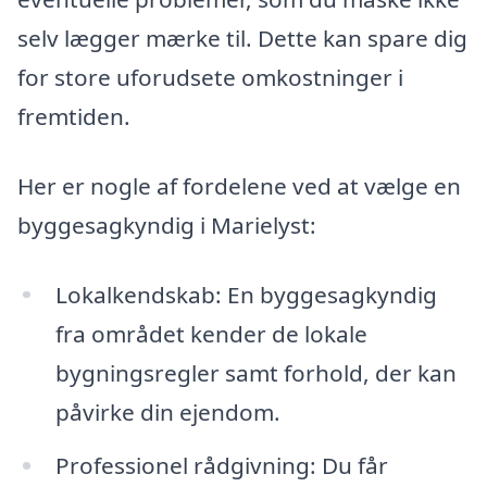
selv lægger mærke til. Dette kan spare dig
for store uforudsete omkostninger i
fremtiden.
Her er nogle af fordelene ved at vælge en
byggesagkyndig i Marielyst:
Lokalkendskab: En byggesagkyndig
fra området kender de lokale
bygningsregler samt forhold, der kan
påvirke din ejendom.
Professionel rådgivning: Du får