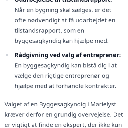
Når en bygning skal sælges, er det
ofte nødvendigt at få udarbejdet en
tilstandsrapport, som en
byggesagkyndig kan hjælpe med.
Rådgivning ved valg af entreprenør:
En byggesagkyndig kan bistå dig i at
vælge den rigtige entreprenør og
hjælpe med at forhandle kontrakter.
Valget af en Byggesagkyndig i Marielyst
kræver derfor en grundig overvejelse. Det
er vigtigt at finde en ekspert, der ikke kun