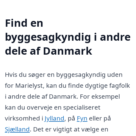
Find en
byggesagkyndig i andre
dele af Danmark
Hvis du søger en byggesagkyndig uden
for Marielyst, kan du finde dygtige fagfolk
i andre dele af Danmark. For eksempel
kan du overveje en specialiseret
virksomhed i
Jylland
, på
Fyn
eller på
Sjælland
. Det er vigtigt at vælge en