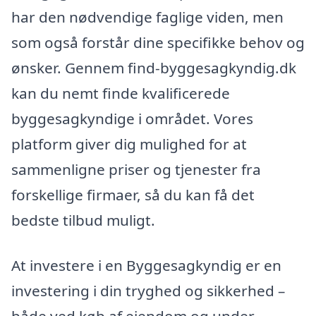
har den nødvendige faglige viden, men
som også forstår dine specifikke behov og
ønsker. Gennem find-byggesagkyndig.dk
kan du nemt finde kvalificerede
byggesagkyndige i området. Vores
platform giver dig mulighed for at
sammenligne priser og tjenester fra
forskellige firmaer, så du kan få det
bedste tilbud muligt.
At investere i en Byggesagkyndig er en
investering i din tryghed og sikkerhed –
både ved køb af ejendom og under