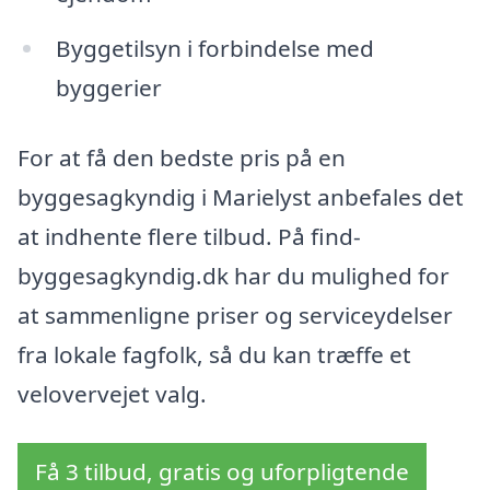
Byggetilsyn i forbindelse med
byggerier
For at få den bedste pris på en
byggesagkyndig i Marielyst anbefales det
at indhente flere tilbud. På find-
byggesagkyndig.dk har du mulighed for
at sammenligne priser og serviceydelser
fra lokale fagfolk, så du kan træffe et
velovervejet valg.
Få 3 tilbud, gratis og uforpligtende