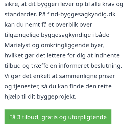
sikre, at dit byggeri lever op til alle krav og
standarder. På find-byggesagkyndig.dk
kan du nemt få et overblik over
tilgængelige byggesagkyndige i både
Marielyst og omkringliggende byer,
hvilket gør det lettere for dig at indhente
tilbud og træffe en informeret beslutning.
Vi gør det enkelt at sammenligne priser
og tjenester, så du kan finde den rette
hjælp til dit byggeprojekt.
Få 3 tilbud, gratis og uforpligtende