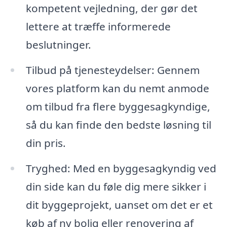
kompetent vejledning, der gør det
lettere at træffe informerede
beslutninger.
Tilbud på tjenesteydelser: Gennem
vores platform kan du nemt anmode
om tilbud fra flere byggesagkyndige,
så du kan finde den bedste løsning til
din pris.
Tryghed: Med en byggesagkyndig ved
din side kan du føle dig mere sikker i
dit byggeprojekt, uanset om det er et
køb af ny bolig eller renovering af