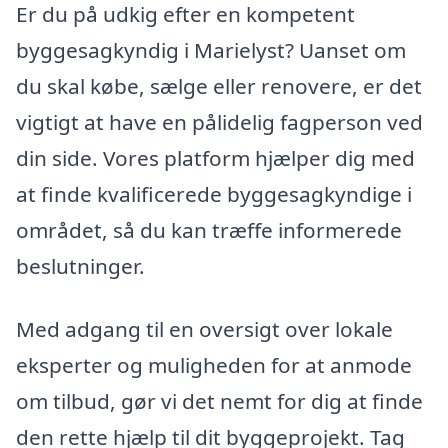
Er du på udkig efter en kompetent
byggesagkyndig i Marielyst? Uanset om
du skal købe, sælge eller renovere, er det
vigtigt at have en pålidelig fagperson ved
din side. Vores platform hjælper dig med
at finde kvalificerede byggesagkyndige i
området, så du kan træffe informerede
beslutninger.
Med adgang til en oversigt over lokale
eksperter og muligheden for at anmode
om tilbud, gør vi det nemt for dig at finde
den rette hjælp til dit byggeprojekt. Tag