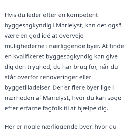
Hvis du leder efter en kompetent
byggesagkyndig i Marielyst, kan det også
være en god idé at overveje
mulighederne i nærliggende byer. At finde
en kvalificeret byggesagkyndig kan give
dig den tryghed, du har brug for, når du
står overfor renoveringer eller
byggetilladelser. Der er flere byer lige i
nærheden af Marielyst, hvor du kan søge
efter erfarne fagfolk til at hjælpe dig.
Her er nogle nærliggende byer, hvor du