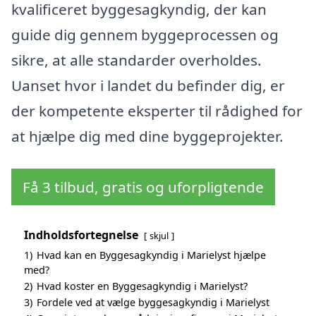
kvalificeret byggesagkyndig, der kan
guide dig gennem byggeprocessen og
sikre, at alle standarder overholdes.
Uanset hvor i landet du befinder dig, er
der kompetente eksperter til rådighed for
at hjælpe dig med dine byggeprojekter.
Få 3 tilbud, gratis og uforpligtende
Indholdsfortegnelse
skjul
1)
Hvad kan en Byggesagkyndig i Marielyst hjælpe
med?
2)
Hvad koster en Byggesagkyndig i Marielyst?
3)
Fordele ved at vælge byggesagkyndig i Marielyst