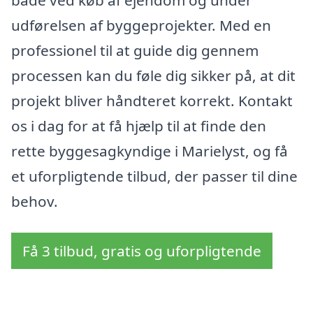
udførelsen af byggeprojekter. Med en
professionel til at guide dig gennem
processen kan du føle dig sikker på, at dit
projekt bliver håndteret korrekt. Kontakt
os i dag for at få hjælp til at finde den
rette byggesagkyndige i Marielyst, og få
et uforpligtende tilbud, der passer til dine
behov.
Få 3 tilbud, gratis og uforpligtende