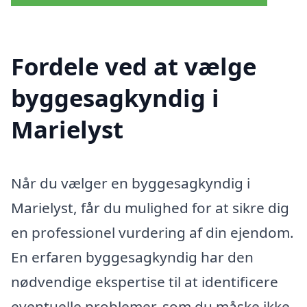
Fordele ved at vælge
byggesagkyndig i
Marielyst
Når du vælger en byggesagkyndig i
Marielyst, får du mulighed for at sikre dig
en professionel vurdering af din ejendom.
En erfaren byggesagkyndig har den
nødvendige ekspertise til at identificere
eventuelle problemer, som du måske ikke