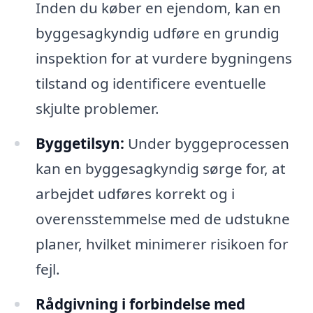
Inden du køber en ejendom, kan en
byggesagkyndig udføre en grundig
inspektion for at vurdere bygningens
tilstand og identificere eventuelle
skjulte problemer.
Byggetilsyn:
Under byggeprocessen
kan en byggesagkyndig sørge for, at
arbejdet udføres korrekt og i
overensstemmelse med de udstukne
planer, hvilket minimerer risikoen for
fejl.
Rådgivning i forbindelse med