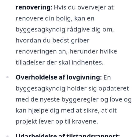
renovering:
Hvis du overvejer at
renovere din bolig, kan en
byggesagkyndig rådgive dig om,
hvordan du bedst griber
renoveringen an, herunder hvilke
tilladelser der skal indhentes.
Overholdelse af lovgivning:
En
byggesagkyndig holder sig opdateret
med de nyeste byggeregler og love og
kan hjælpe dig med at sikre, at dit
projekt lever op til kravene.
Udarbejdelse af tilstandsrapport: