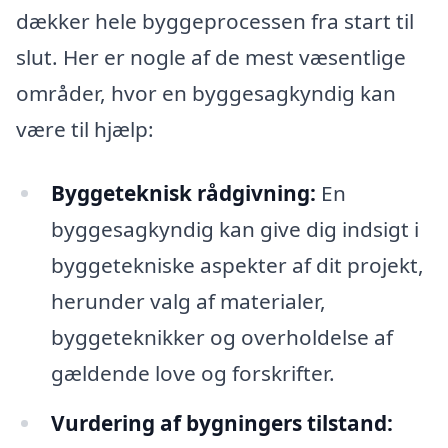
dækker hele byggeprocessen fra start til
slut. Her er nogle af de mest væsentlige
områder, hvor en byggesagkyndig kan
være til hjælp:
Byggeteknisk rådgivning:
En
byggesagkyndig kan give dig indsigt i
byggetekniske aspekter af dit projekt,
herunder valg af materialer,
byggeteknikker og overholdelse af
gældende love og forskrifter.
Vurdering af bygningers tilstand: