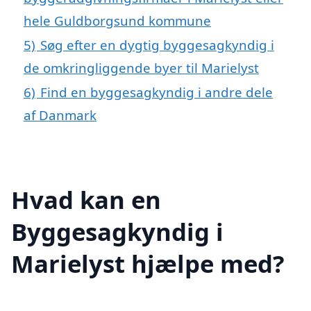
hele Guldborgsund kommune
5)
Søg efter en dygtig byggesagkyndig i
de omkringliggende byer til Marielyst
6)
Find en byggesagkyndig i andre dele
af Danmark
Hvad kan en
Byggesagkyndig i
Marielyst hjælpe med?