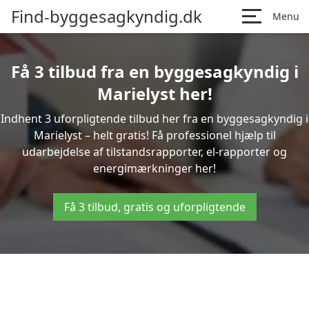
Find-byggesagkyndig.dk
Menu
Få 3 tilbud fra en byggesagkyndig i
Marielyst her!
Indhent 3 uforpligtende tilbud her fra en byggesagkyndig i
Marielyst – helt gratis! Få professionel hjælp til
udarbejdelse af tilstandsrapporter, el-rapporter og
energimærkninger her!
Få 3 tilbud, gratis og uforpligtende