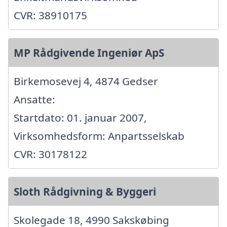
CVR: 38910175
MP Rådgivende Ingeniør ApS
Birkemosevej 4, 4874 Gedser
Ansatte:
Startdato: 01. januar 2007,
Virksomhedsform: Anpartsselskab
CVR: 30178122
Sloth Rådgivning & Byggeri
Skolegade 18, 4990 Sakskøbing