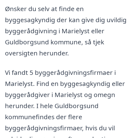
Ønsker du selv at finde en
byggesagkyndig der kan give dig uvildig
byggerådgivning i Marielyst eller
Guldborgsund kommune, så tjek
oversigten herunder.
Vi fandt 5 byggerådgivningsfirmaer i
Marielyst. Find en byggesagkyndig eller
byggerådgiver i Marielyst og omegn
herunder. I hele Guldborgsund
kommunefindes der flere
byggerådgivningsfirmaer, hvis du vil