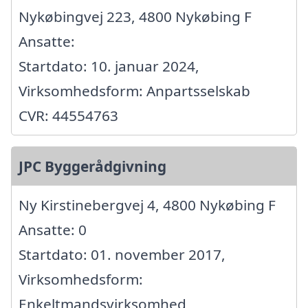
Nykøbingvej 223, 4800 Nykøbing F
Ansatte:
Startdato: 10. januar 2024,
Virksomhedsform: Anpartsselskab
CVR: 44554763
JPC Byggerådgivning
Ny Kirstinebergvej 4, 4800 Nykøbing F
Ansatte: 0
Startdato: 01. november 2017,
Virksomhedsform:
Enkeltmandsvirksomhed