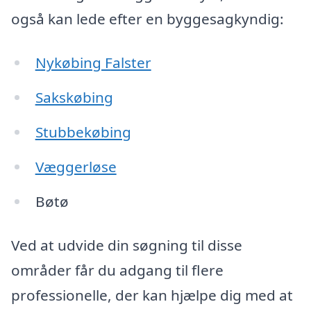
også kan lede efter en byggesagkyndig:
Nykøbing Falster
Sakskøbing
Stubbekøbing
Væggerløse
Bøtø
Ved at udvide din søgning til disse
områder får du adgang til flere
professionelle, der kan hjælpe dig med at