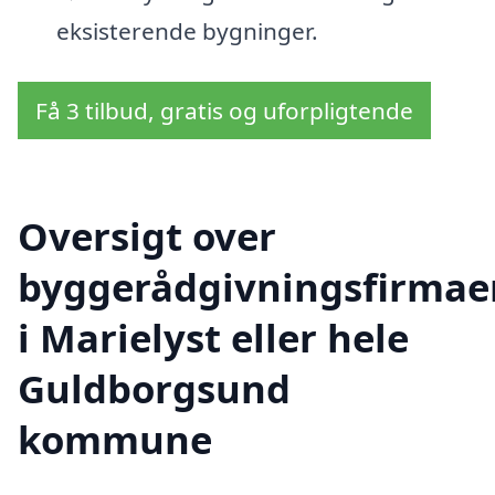
eksisterende bygninger.
Få 3 tilbud, gratis og uforpligtende
Oversigt over
byggerådgivningsfirmae
i Marielyst eller hele
Guldborgsund
kommune