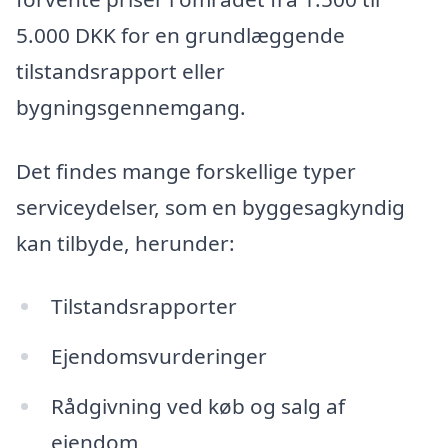
5.000 DKK for en grundlæggende
tilstandsrapport eller
bygningsgennemgang.
Det findes mange forskellige typer
serviceydelser, som en byggesagkyndig
kan tilbyde, herunder:
Tilstandsrapporter
Ejendomsvurderinger
Rådgivning ved køb og salg af
ejendom