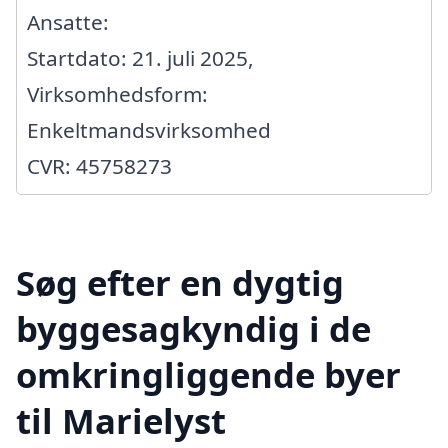
Ansatte:
Startdato: 21. juli 2025,
Virksomhedsform:
Enkeltmandsvirksomhed
CVR: 45758273
Søg efter en dygtig
byggesagkyndig i de
omkringliggende byer
til Marielyst