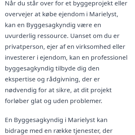
Når du står over for et byggeprojekt eller
overvejer at købe ejendom i Marielyst,
kan en Byggesagkyndig være en
uvurderlig ressource. Uanset om du er
privatperson, ejer af en virksomhed eller
investerer i ejendom, kan en professionel
byggesagkyndig tilbyde dig den
ekspertise og rådgivning, der er
nødvendig for at sikre, at dit projekt
forløber glat og uden problemer.
En Byggesagkyndig i Marielyst kan
bidrage med en række tjenester, der