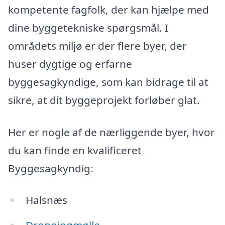
kompetente fagfolk, der kan hjælpe med
dine byggetekniske spørgsmål. I
områdets miljø er der flere byer, der
huser dygtige og erfarne
byggesagkyndige, som kan bidrage til at
sikre, at dit byggeprojekt forløber glat.
Her er nogle af de nærliggende byer, hvor
du kan finde en kvalificeret
Byggesagkyndig:
Halsnæs