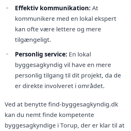
Effektiv kommunikation:
At
kommunikere med en lokal ekspert
kan ofte være lettere og mere
tilgængeligt.
Personlig service:
En lokal
byggesagkyndig vil have en mere
personlig tilgang til dit projekt, da de
er direkte involveret i området.
Ved at benytte find-byggesagkyndig.dk
kan du nemt finde kompetente
byggesagkyndige i Torup, der er klar til at