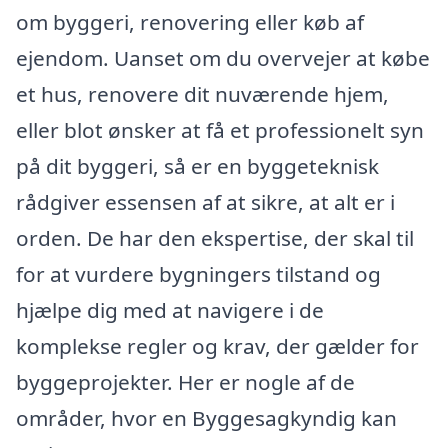
om byggeri, renovering eller køb af
ejendom. Uanset om du overvejer at købe
et hus, renovere dit nuværende hjem,
eller blot ønsker at få et professionelt syn
på dit byggeri, så er en byggeteknisk
rådgiver essensen af at sikre, at alt er i
orden. De har den ekspertise, der skal til
for at vurdere bygningers tilstand og
hjælpe dig med at navigere i de
komplekse regler og krav, der gælder for
byggeprojekter. Her er nogle af de
områder, hvor en Byggesagkyndig kan