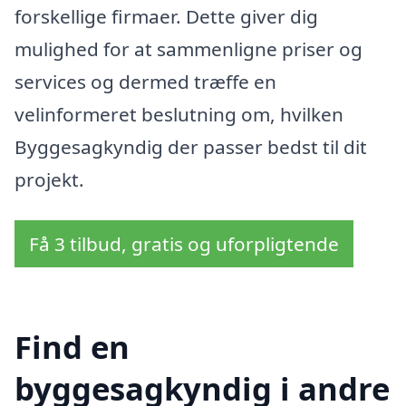
forskellige firmaer. Dette giver dig
mulighed for at sammenligne priser og
services og dermed træffe en
velinformeret beslutning om, hvilken
Byggesagkyndig der passer bedst til dit
projekt.
Få 3 tilbud, gratis og uforpligtende
Find en
byggesagkyndig i andre