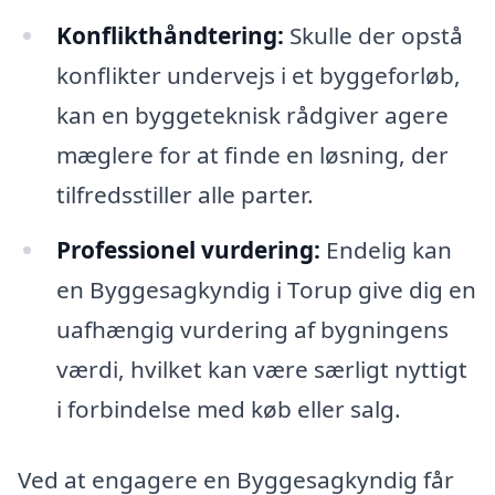
Konflikthåndtering:
Skulle der opstå
konflikter undervejs i et byggeforløb,
kan en byggeteknisk rådgiver agere
mæglere for at finde en løsning, der
tilfredsstiller alle parter.
Professionel vurdering:
Endelig kan
en Byggesagkyndig i Torup give dig en
uafhængig vurdering af bygningens
værdi, hvilket kan være særligt nyttigt
i forbindelse med køb eller salg.
Ved at engagere en Byggesagkyndig får