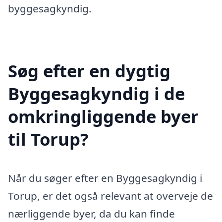
byggesagkyndig.
Søg efter en dygtig
Byggesagkyndig i de
omkringliggende byer
til Torup?
Når du søger efter en Byggesagkyndig i
Torup, er det også relevant at overveje de
nærliggende byer, da du kan finde