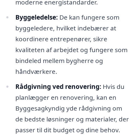
moderne energistandarder.
Byggeledelse:
De kan fungere som
byggeledere, hvilket indebærer at
koordinere entrepenører, sikre
kvaliteten af arbejdet og fungere som
bindeled mellem bygherre og
håndværkere.
Rådgivning ved renovering:
Hvis du
planlægger en renovering, kan en
Byggesagkyndig yde rådgivning om
de bedste løsninger og materialer, der
passer til dit budget og dine behov.