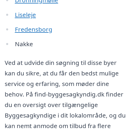
Dronningmølle
Liseleje
Fredensborg
Nakke
Ved at udvide din søgning til disse byer
kan du sikre, at du får den bedst mulige
service og erfaring, som møder dine
behov. På find-byggesagkyndig.dk finder
du en oversigt over tilgængelige
Byggesagkyndige i dit lokalområde, og du
kan nemt anmode om tilbud fra flere