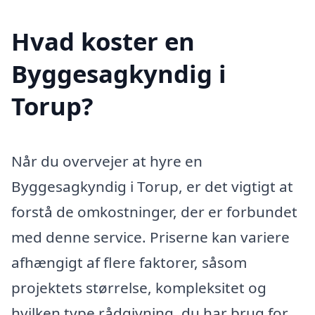
Hvad koster en
Byggesagkyndig i
Torup?
Når du overvejer at hyre en
Byggesagkyndig i Torup, er det vigtigt at
forstå de omkostninger, der er forbundet
med denne service. Priserne kan variere
afhængigt af flere faktorer, såsom
projektets størrelse, kompleksitet og
hvilken type rådgivning, du har brug for.