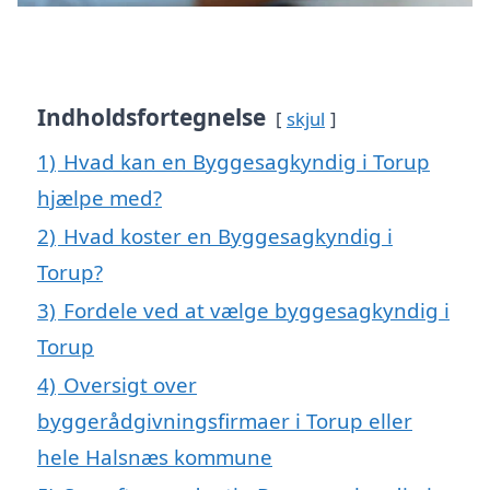
Indholdsfortegnelse
skjul
1)
Hvad kan en Byggesagkyndig i Torup
hjælpe med?
2)
Hvad koster en Byggesagkyndig i
Torup?
3)
Fordele ved at vælge byggesagkyndig i
Torup
4)
Oversigt over
byggerådgivningsfirmaer i Torup eller
hele Halsnæs kommune