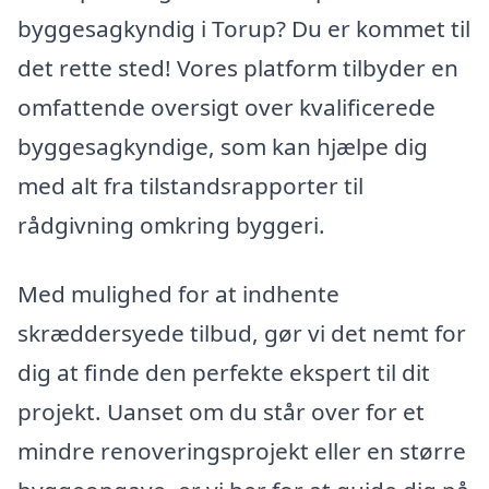
byggesagkyndig i Torup? Du er kommet til
det rette sted! Vores platform tilbyder en
omfattende oversigt over kvalificerede
byggesagkyndige, som kan hjælpe dig
med alt fra tilstandsrapporter til
rådgivning omkring byggeri.
Med mulighed for at indhente
skræddersyede tilbud, gør vi det nemt for
dig at finde den perfekte ekspert til dit
projekt. Uanset om du står over for et
mindre renoveringsprojekt eller en større