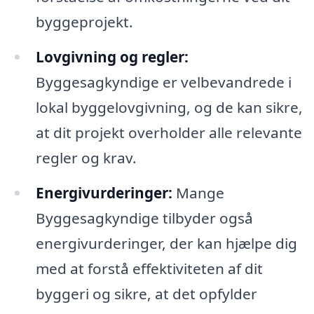
byggeprojekt.
Lovgivning og regler:
Byggesagkyndige er velbevandrede i
lokal byggelovgivning, og de kan sikre,
at dit projekt overholder alle relevante
regler og krav.
Energivurderinger:
Mange
Byggesagkyndige tilbyder også
energivurderinger, der kan hjælpe dig
med at forstå effektiviteten af dit
byggeri og sikre, at det opfylder