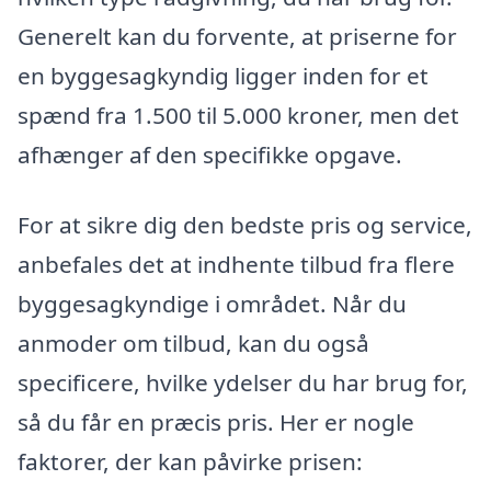
Generelt kan du forvente, at priserne for
en byggesagkyndig ligger inden for et
spænd fra 1.500 til 5.000 kroner, men det
afhænger af den specifikke opgave.
For at sikre dig den bedste pris og service,
anbefales det at indhente tilbud fra flere
byggesagkyndige i området. Når du
anmoder om tilbud, kan du også
specificere, hvilke ydelser du har brug for,
så du får en præcis pris. Her er nogle
faktorer, der kan påvirke prisen: