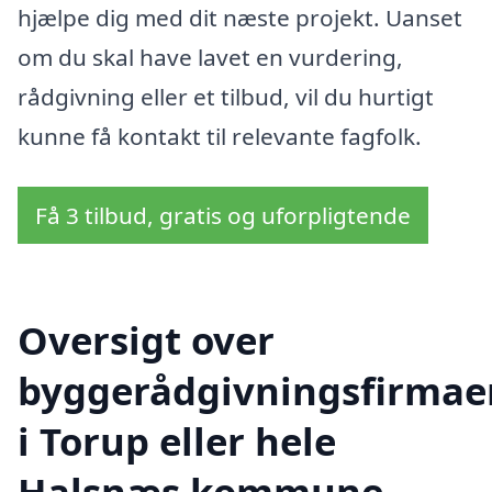
hjælpe dig med dit næste projekt. Uanset
om du skal have lavet en vurdering,
rådgivning eller et tilbud, vil du hurtigt
kunne få kontakt til relevante fagfolk.
Få 3 tilbud, gratis og uforpligtende
Oversigt over
byggerådgivningsfirmae
i Torup eller hele
Halsnæs kommune