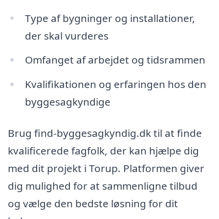
Type af bygninger og installationer,
der skal vurderes
Omfanget af arbejdet og tidsrammen
Kvalifikationen og erfaringen hos den
byggesagkyndige
Brug find-byggesagkyndig.dk til at finde
kvalificerede fagfolk, der kan hjælpe dig
med dit projekt i Torup. Platformen giver
dig mulighed for at sammenligne tilbud
og vælge den bedste løsning for dit