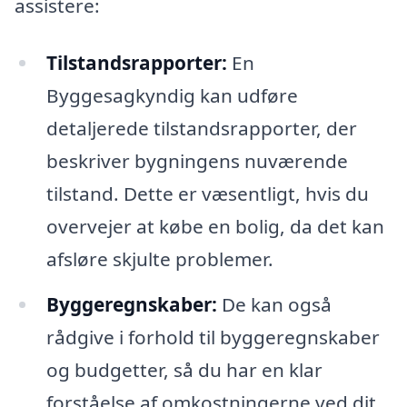
assistere:
Tilstandsrapporter:
En
Byggesagkyndig kan udføre
detaljerede tilstandsrapporter, der
beskriver bygningens nuværende
tilstand. Dette er væsentligt, hvis du
overvejer at købe en bolig, da det kan
afsløre skjulte problemer.
Byggeregnskaber:
De kan også
rådgive i forhold til byggeregnskaber
og budgetter, så du har en klar
forståelse af omkostningerne ved dit