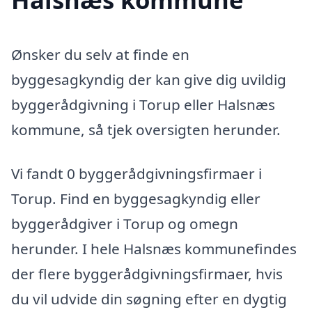
Ønsker du selv at finde en
byggesagkyndig der kan give dig uvildig
byggerådgivning i Torup eller Halsnæs
kommune, så tjek oversigten herunder.
Vi fandt 0 byggerådgivningsfirmaer i
Torup. Find en byggesagkyndig eller
byggerådgiver i Torup og omegn
herunder. I hele Halsnæs kommunefindes
der flere byggerådgivningsfirmaer, hvis
du vil udvide din søgning efter en dygtig