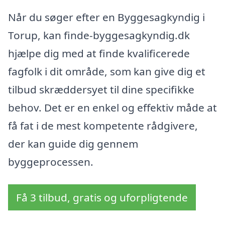
Når du søger efter en Byggesagkyndig i
Torup, kan finde-byggesagkyndig.dk
hjælpe dig med at finde kvalificerede
fagfolk i dit område, som kan give dig et
tilbud skræddersyet til dine specifikke
behov. Det er en enkel og effektiv måde at
få fat i de mest kompetente rådgivere,
der kan guide dig gennem
byggeprocessen.
Få 3 tilbud, gratis og uforpligtende