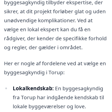
byggesagkyndig tilbyder ekspertise, der
sikrer, at dit projekt forløber glat og uden
unødvendige komplikationer. Ved at
vælge en lokal ekspert kan du få en
rådgiver, der kender de specifikke forhold
og regler, der gælder i området.
Her er nogle af fordelene ved at vælge en
byggesagkyndig i Torup:
Lokalkendskab:
En byggesagkyndig
fra Torup har indgående kendskab til
lokale byggeværelser og love.