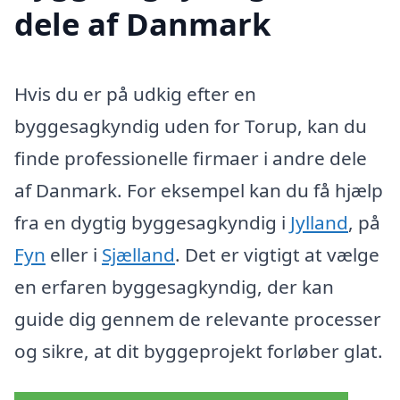
dele af Danmark
Hvis du er på udkig efter en
byggesagkyndig uden for Torup, kan du
finde professionelle firmaer i andre dele
af Danmark. For eksempel kan du få hjælp
fra en dygtig byggesagkyndig i
Jylland
, på
Fyn
eller i
Sjælland
. Det er vigtigt at vælge
en erfaren byggesagkyndig, der kan
guide dig gennem de relevante processer
og sikre, at dit byggeprojekt forløber glat.