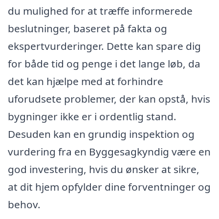
du mulighed for at træffe informerede
beslutninger, baseret på fakta og
ekspertvurderinger. Dette kan spare dig
for både tid og penge i det lange løb, da
det kan hjælpe med at forhindre
uforudsete problemer, der kan opstå, hvis
bygninger ikke er i ordentlig stand.
Desuden kan en grundig inspektion og
vurdering fra en Byggesagkyndig være en
god investering, hvis du ønsker at sikre,
at dit hjem opfylder dine forventninger og
behov.