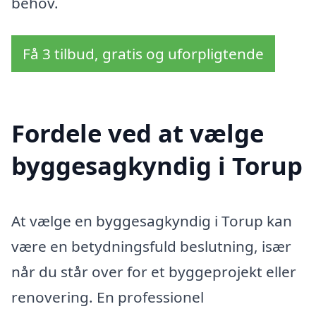
behov.
Få 3 tilbud, gratis og uforpligtende
Fordele ved at vælge
byggesagkyndig i Torup
At vælge en byggesagkyndig i Torup kan
være en betydningsfuld beslutning, især
når du står over for et byggeprojekt eller
renovering. En professionel