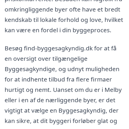
omkringliggende byer ofte have et bredt
kendskab til lokale forhold og love, hvilket
kan være en fordel i din byggeproces.
Besøg find-byggesagkyndig.dk for at få
en oversigt over tilgængelige
Byggesagkyndige, og udnyt muligheden
for at indhente tilbud fra flere firmaer
hurtigt og nemt. Uanset om du er i Melby
eller i en af de nærliggende byer, er det
vigtigt at vælge en Byggesagkyndig, der
kan sikre, at dit byggeri forløber glat og