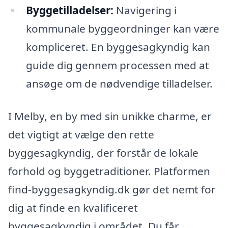
Byggetilladelser:
Navigering i
kommunale byggeordninger kan være
kompliceret. En byggesagkyndig kan
guide dig gennem processen med at
ansøge om de nødvendige tilladelser.
I Melby, en by med sin unikke charme, er
det vigtigt at vælge den rette
byggesagkyndig, der forstår de lokale
forhold og byggetraditioner. Platformen
find-byggesagkyndig.dk gør det nemt for
dig at finde en kvalificeret
byggesagkyndig i området. Du får