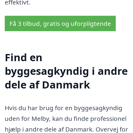
effektivt.
Få 3 tilbud, gratis og uforpligtende
Find en
byggesagkyndig i andre
dele af Danmark
Hvis du har brug for en byggesagkyndig
uden for Melby, kan du finde professionel
hjælp i andre dele af Danmark. Overvej for