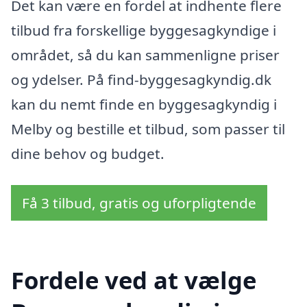
Det kan være en fordel at indhente flere
tilbud fra forskellige byggesagkyndige i
området, så du kan sammenligne priser
og ydelser. På find-byggesagkyndig.dk
kan du nemt finde en byggesagkyndig i
Melby og bestille et tilbud, som passer til
dine behov og budget.
Få 3 tilbud, gratis og uforpligtende
Fordele ved at vælge