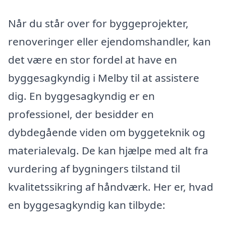
Når du står over for byggeprojekter,
renoveringer eller ejendomshandler, kan
det være en stor fordel at have en
byggesagkyndig i Melby til at assistere
dig. En byggesagkyndig er en
professionel, der besidder en
dybdegående viden om byggeteknik og
materialevalg. De kan hjælpe med alt fra
vurdering af bygningers tilstand til
kvalitetssikring af håndværk. Her er, hvad
en byggesagkyndig kan tilbyde: