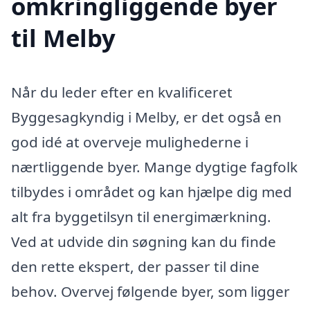
omkringliggende byer
til Melby
Når du leder efter en kvalificeret
Byggesagkyndig i Melby, er det også en
god idé at overveje mulighederne i
nærtliggende byer. Mange dygtige fagfolk
tilbydes i området og kan hjælpe dig med
alt fra byggetilsyn til energimærkning.
Ved at udvide din søgning kan du finde
den rette ekspert, der passer til dine
behov. Overvej følgende byer, som ligger