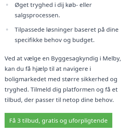
Øget tryghed i dij køb- eller
salgsprocessen.
Tilpassede løsninger baseret på dine
specifikke behov og budget.
Ved at vælge en Byggesagkyndig i Melby,
kan du få hjælp til at navigere i
boligmarkedet med større sikkerhed og
tryghed. Tilmeld dig platformen og få et
tilbud, der passer til netop dine behov.
Få 3 tilbud, gratis og uforpligtende