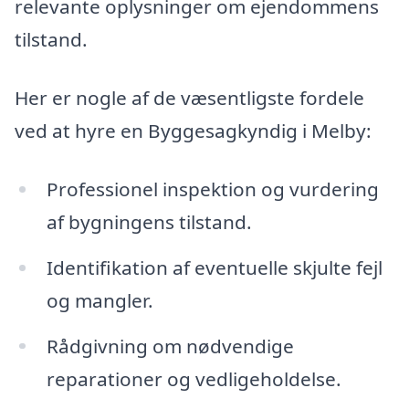
relevante oplysninger om ejendommens
tilstand.
Her er nogle af de væsentligste fordele
ved at hyre en Byggesagkyndig i Melby:
Professionel inspektion og vurdering
af bygningens tilstand.
Identifikation af eventuelle skjulte fejl
og mangler.
Rådgivning om nødvendige
reparationer og vedligeholdelse.