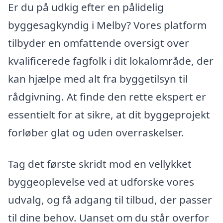
Er du på udkig efter en pålidelig
byggesagkyndig i Melby? Vores platform
tilbyder en omfattende oversigt over
kvalificerede fagfolk i dit lokalområde, der
kan hjælpe med alt fra byggetilsyn til
rådgivning. At finde den rette ekspert er
essentielt for at sikre, at dit byggeprojekt
forløber glat og uden overraskelser.
Tag det første skridt mod en vellykket
byggeoplevelse ved at udforske vores
udvalg, og få adgang til tilbud, der passer
til dine behov. Uanset om du står overfor