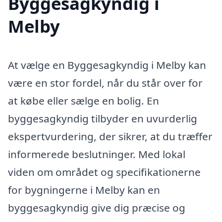
Byggesagkyndig i
Melby
At vælge en Byggesagkyndig i Melby kan
være en stor fordel, når du står over for
at købe eller sælge en bolig. En
byggesagkyndig tilbyder en uvurderlig
ekspertvurdering, der sikrer, at du træffer
informerede beslutninger. Med lokal
viden om området og specifikationerne
for bygningerne i Melby kan en
byggesagkyndig give dig præcise og