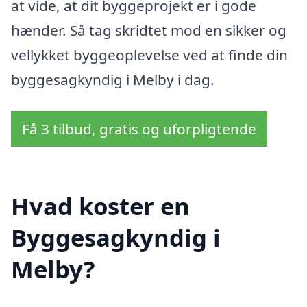
at vide, at dit byggeprojekt er i gode
hænder. Så tag skridtet mod en sikker og
vellykket byggeoplevelse ved at finde din
byggesagkyndig i Melby i dag.
Få 3 tilbud, gratis og uforpligtende
Hvad koster en
Byggesagkyndig i
Melby?