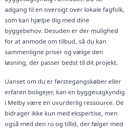
adgang til en oversigt over lokale fagfolk,
som kan hjælpe dig med dine
byggebehov. Desuden er der mulighed
for at anmode om tilbud, så du kan
sammenligne priser og vælge den
løsning, der passer bedst til dit projekt.
Uanset om du er førstegangskøber eller
erfaren boligejer, kan en byggesagkyndig
i Melby være en uvurderlig ressource. De
bidrager ikke kun med ekspertise, men
også med den ro og tillid, der følger med