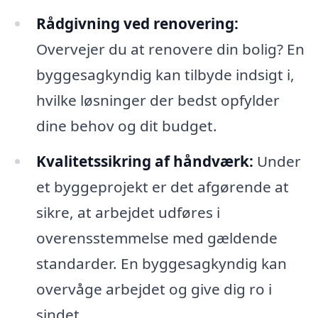
Rådgivning ved renovering:
Overvejer du at renovere din bolig? En
byggesagkyndig kan tilbyde indsigt i,
hvilke løsninger der bedst opfylder
dine behov og dit budget.
Kvalitetssikring af håndværk:
Under
et byggeprojekt er det afgørende at
sikre, at arbejdet udføres i
overensstemmelse med gældende
standarder. En byggesagkyndig kan
overvåge arbejdet og give dig ro i
sindet.