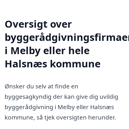
Oversigt over
byggerådgivningsfirmae
i Melby eller hele
Halsnæs kommune
Ønsker du selv at finde en
byggesagkyndig der kan give dig uvildig
byggerådgivning i Melby eller Halsnæs
kommune, så tjek oversigten herunder.