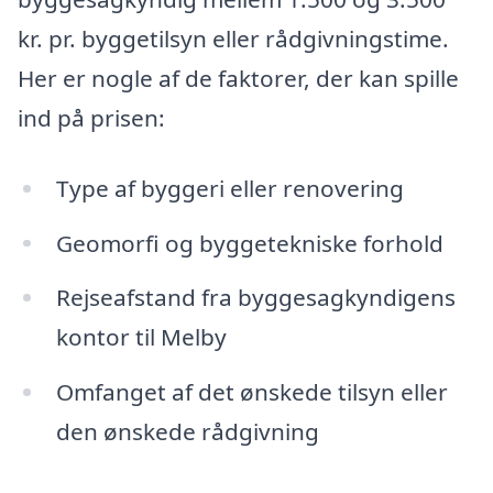
kr. pr. byggetilsyn eller rådgivningstime.
Her er nogle af de faktorer, der kan spille
ind på prisen:
Type af byggeri eller renovering
Geomorfi og byggetekniske forhold
Rejseafstand fra byggesagkyndigens
kontor til Melby
Omfanget af det ønskede tilsyn eller
den ønskede rådgivning