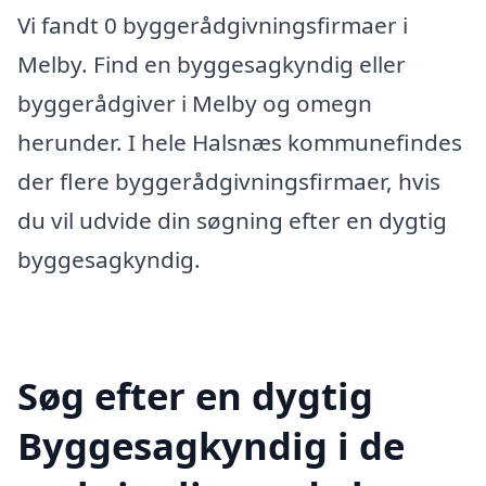
Vi fandt 0 byggerådgivningsfirmaer i
Melby. Find en byggesagkyndig eller
byggerådgiver i Melby og omegn
herunder. I hele Halsnæs kommunefindes
der flere byggerådgivningsfirmaer, hvis
du vil udvide din søgning efter en dygtig
byggesagkyndig.
Søg efter en dygtig
Byggesagkyndig i de