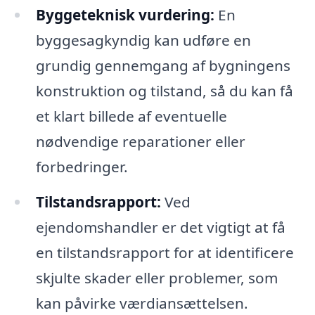
Byggeteknisk vurdering:
En
byggesagkyndig kan udføre en
grundig gennemgang af bygningens
konstruktion og tilstand, så du kan få
et klart billede af eventuelle
nødvendige reparationer eller
forbedringer.
Tilstandsrapport:
Ved
ejendomshandler er det vigtigt at få
en tilstandsrapport for at identificere
skjulte skader eller problemer, som
kan påvirke værdiansættelsen.