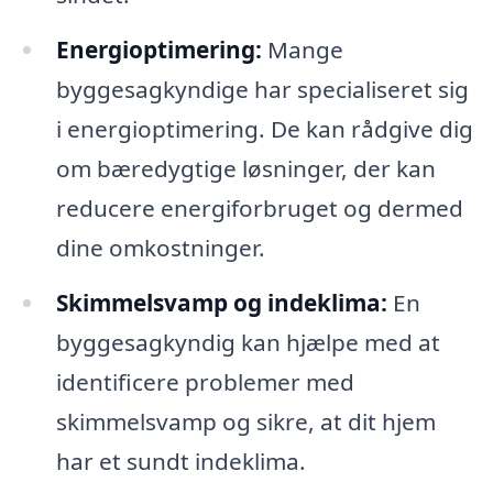
Energioptimering:
Mange
byggesagkyndige har specialiseret sig
i energioptimering. De kan rådgive dig
om bæredygtige løsninger, der kan
reducere energiforbruget og dermed
dine omkostninger.
Skimmelsvamp og indeklima:
En
byggesagkyndig kan hjælpe med at
identificere problemer med
skimmelsvamp og sikre, at dit hjem
har et sundt indeklima.