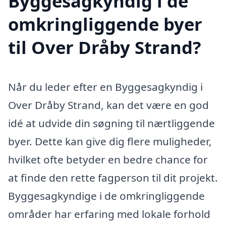
Byggesagkyndig i de
omkringliggende byer
til Over Dråby Strand?
Når du leder efter en Byggesagkyndig i
Over Dråby Strand, kan det være en god
idé at udvide din søgning til nærtliggende
byer. Dette kan give dig flere muligheder,
hvilket ofte betyder en bedre chance for
at finde den rette fagperson til dit projekt.
Byggesagkyndige i de omkringliggende
områder har erfaring med lokale forhold