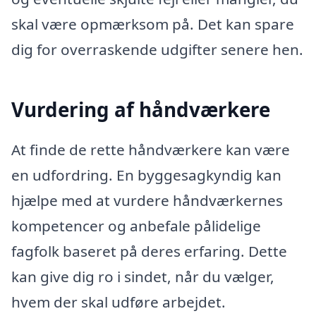
skal være opmærksom på. Det kan spare
dig for overraskende udgifter senere hen.
Vurdering af håndværkere
At finde de rette håndværkere kan være
en udfordring. En byggesagkyndig kan
hjælpe med at vurdere håndværkernes
kompetencer og anbefale pålidelige
fagfolk baseret på deres erfaring. Dette
kan give dig ro i sindet, når du vælger,
hvem der skal udføre arbejdet.