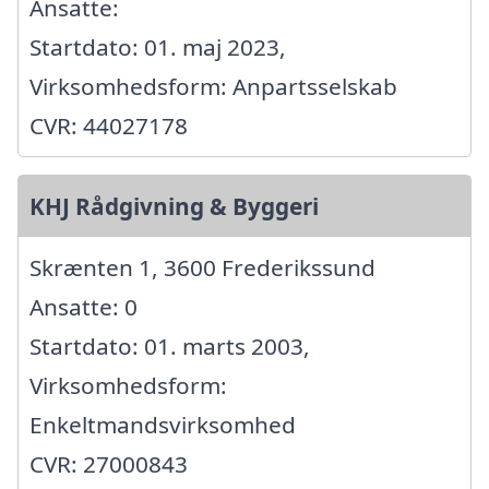
Ansatte:
Startdato: 01. maj 2023,
Virksomhedsform: Anpartsselskab
CVR: 44027178
KHJ Rådgivning & Byggeri
Skrænten 1, 3600 Frederikssund
Ansatte: 0
Startdato: 01. marts 2003,
Virksomhedsform:
Enkeltmandsvirksomhed
CVR: 27000843