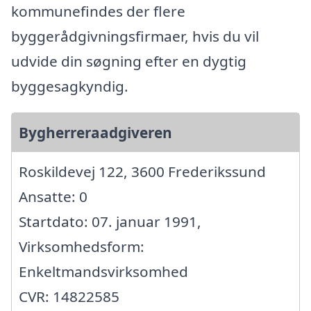
kommunefindes der flere
byggerådgivningsfirmaer, hvis du vil
udvide din søgning efter en dygtig
byggesagkyndig.
Bygherreraadgiveren
Roskildevej 122, 3600 Frederikssund
Ansatte: 0
Startdato: 07. januar 1991,
Virksomhedsform:
Enkeltmandsvirksomhed
CVR: 14822585