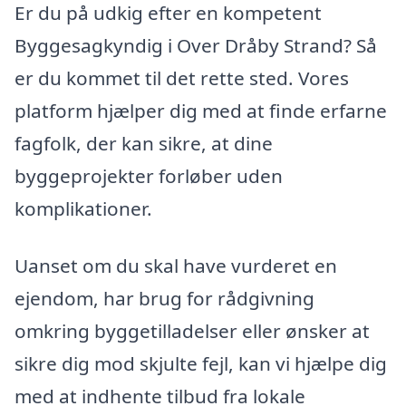
Er du på udkig efter en kompetent
Byggesagkyndig i Over Dråby Strand? Så
er du kommet til det rette sted. Vores
platform hjælper dig med at finde erfarne
fagfolk, der kan sikre, at dine
byggeprojekter forløber uden
komplikationer.
Uanset om du skal have vurderet en
ejendom, har brug for rådgivning
omkring byggetilladelser eller ønsker at
sikre dig mod skjulte fejl, kan vi hjælpe dig
med at indhente tilbud fra lokale