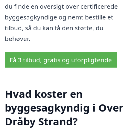
du finde en oversigt over certificerede
byggesagkyndige og nemt bestille et
tilbud, så du kan få den støtte, du
behøver.
Få 3 tilbud, gratis og uforpligtende
Hvad koster en
byggesagkyndig i Over
Dråby Strand?