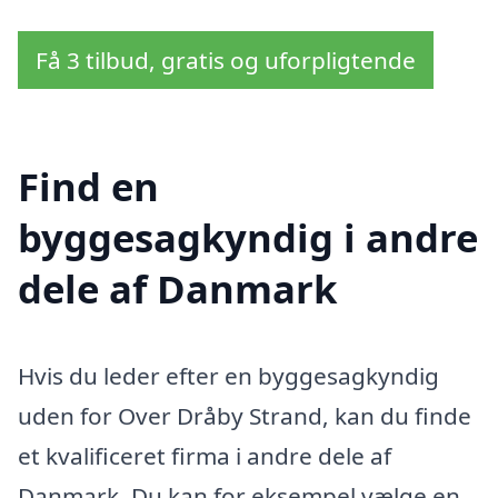
Få 3 tilbud, gratis og uforpligtende
Find en
byggesagkyndig i andre
dele af Danmark
Hvis du leder efter en byggesagkyndig
uden for Over Dråby Strand, kan du finde
et kvalificeret firma i andre dele af
Danmark. Du kan for eksempel vælge en