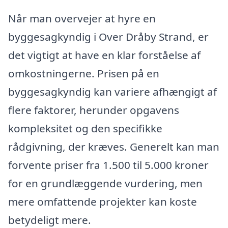
Når man overvejer at hyre en
byggesagkyndig i Over Dråby Strand, er
det vigtigt at have en klar forståelse af
omkostningerne. Prisen på en
byggesagkyndig kan variere afhængigt af
flere faktorer, herunder opgavens
kompleksitet og den specifikke
rådgivning, der kræves. Generelt kan man
forvente priser fra 1.500 til 5.000 kroner
for en grundlæggende vurdering, men
mere omfattende projekter kan koste
betydeligt mere.