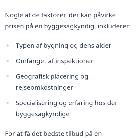
Nogle af de faktorer, der kan påvirke
prisen på en byggesagkyndig, inkluderer:
Typen af bygning og dens alder
Omfanget af inspektionen
Geografisk placering og
rejseomkostninger
Specialisering og erfaring hos den
byggesagkyndige
For at få det bedste tilbud på en