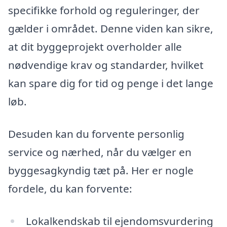
specifikke forhold og reguleringer, der
gælder i området. Denne viden kan sikre,
at dit byggeprojekt overholder alle
nødvendige krav og standarder, hvilket
kan spare dig for tid og penge i det lange
løb.
Desuden kan du forvente personlig
service og nærhed, når du vælger en
byggesagkyndig tæt på. Her er nogle
fordele, du kan forvente:
Lokalkendskab til ejendomsvurdering