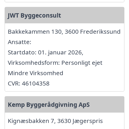
JWT Byggeconsult
Bakkekammen 130, 3600 Frederikssund
Ansatte:
Startdato: 01. januar 2026,
Virksomhedsform: Personligt ejet
Mindre Virksomhed
CVR: 46104358
Kemp Byggerådgivning ApS
Kignæsbakken 7, 3630 Jægerspris