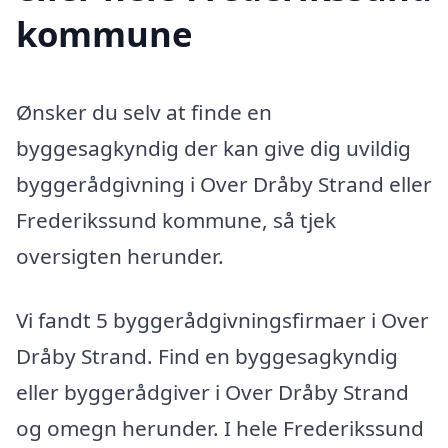
kommune
Ønsker du selv at finde en
byggesagkyndig der kan give dig uvildig
byggerådgivning i Over Dråby Strand eller
Frederikssund kommune, så tjek
oversigten herunder.
Vi fandt 5 byggerådgivningsfirmaer i Over
Dråby Strand. Find en byggesagkyndig
eller byggerådgiver i Over Dråby Strand
og omegn herunder. I hele Frederikssund