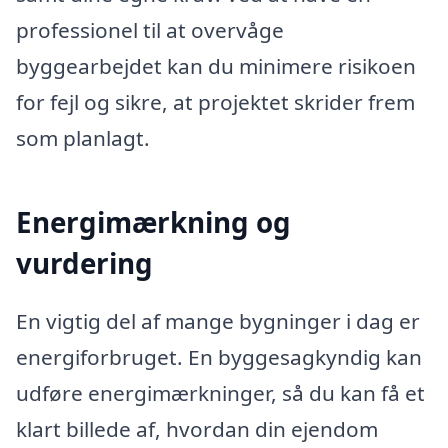
professionel til at overvåge
byggearbejdet kan du minimere risikoen
for fejl og sikre, at projektet skrider frem
som planlagt.
Energimærkning og
vurdering
En vigtig del af mange bygninger i dag er
energiforbruget. En byggesagkyndig kan
udføre energimærkninger, så du kan få et
klart billede af, hvordan din ejendom