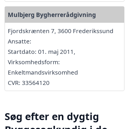
Mulbjerg Bygherrerådgivning
Fjordskrænten 7, 3600 Frederikssund
Ansatte:
Startdato: 01. maj 2011,
Virksomhedsform:
Enkeltmandsvirksomhed
CVR: 33564120
Søg efter en dygtig