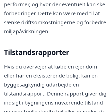
performer, og hvor der eventuelt kan ske
forbedringer. Dette kan være med til at
sænke driftsomkostningerne og forbedre
miljøpåvirkningen.
Tilstandsrapporter
Hvis du overvejer at købe en ejendom
eller har en eksisterende bolig, kan en
byggesagkyndig udarbejde en
tilstandsrapport. Denne rapport giver dig
indsigt i bygningens nuværende tilstand
og eventuelle skjulte fejl eller mangler, du