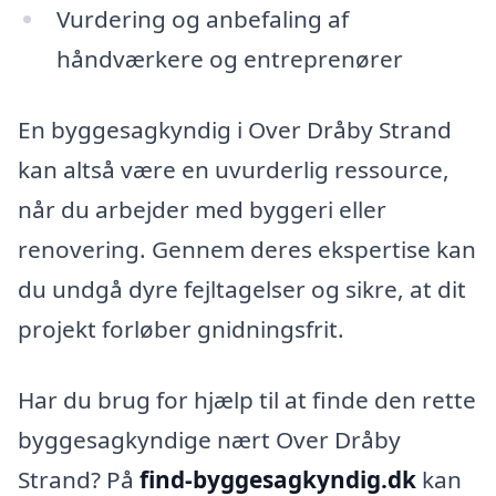
Vurdering og anbefaling af
håndværkere og entreprenører
En byggesagkyndig i Over Dråby Strand
kan altså være en uvurderlig ressource,
når du arbejder med byggeri eller
renovering. Gennem deres ekspertise kan
du undgå dyre fejltagelser og sikre, at dit
projekt forløber gnidningsfrit.
Har du brug for hjælp til at finde den rette
byggesagkyndige nært Over Dråby
Strand? På
find-byggesagkyndig.dk
kan