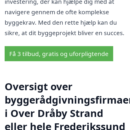
investering, der kan hjælpe dig med at
navigere gennem de ofte komplekse
byggekrav. Med den rette hjælp kan du
sikre, at dit byggeprojekt bliver en succes.
Få 3 tilbud, gratis og uforpligtende
Oversigt over
byggerådgivningsfirmae
i Over Dråby Strand
eller hele Frederikssund