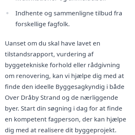
Indhente og sammenligne tilbud fra
forskellige fagfolk.
Uanset om du skal have lavet en
tilstandsrapport, vurdering af
byggetekniske forhold eller rådgivning
om renovering, kan vi hjælpe dig med at
finde den ideelle Byggesagkyndig i både
Over Dråby Strand og de nærliggende
byer. Start din søgning i dag for at finde
en kompetent fagperson, der kan hjælpe
dig med at realisere dit byggeprojekt.