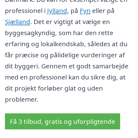
professionel i
Jylland
, på
Fyn
eller på
Sjælland
. Det er vigtigt at vælge en
byggesagkyndig, som har den rette
erfaring og lokalkendskab, således at du
får præcise og pålidelige vurderinger af
dit byggeri. Gennem et godt samarbejde
med en professionel kan du sikre dig, at
dit projekt forløber glat og uden
problemer.
Få 3 tilbud, gratis og uforpligtende