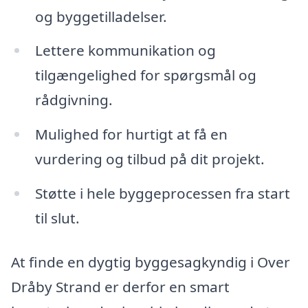
og byggetilladelser.
Lettere kommunikation og
tilgængelighed for spørgsmål og
rådgivning.
Mulighed for hurtigt at få en
vurdering og tilbud på dit projekt.
Støtte i hele byggeprocessen fra start
til slut.
At finde en dygtig byggesagkyndig i Over
Dråby Strand er derfor en smart