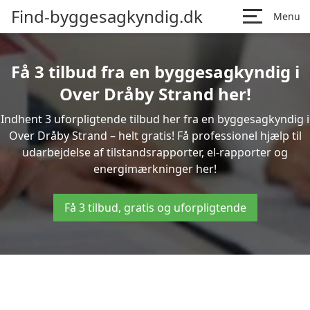
Find-byggesagkyndig.dk
Menu
Få 3 tilbud fra en byggesagkyndig i
Over Dråby Strand her!
Indhent 3 uforpligtende tilbud her fra en byggesagkyndig i
Over Dråby Strand – helt gratis! Få professionel hjælp til
udarbejdelse af tilstandsrapporter, el-rapporter og
energimærkninger her!
Få 3 tilbud, gratis og uforpligtende