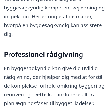
byggesagkyndig kompetent vejledning og
inspektion. Her er nogle af de måder,
hvorpå en byggesagkyndig kan assistere
dig.
Professionel rådgivning
En byggesagkyndig kan give dig uvildig
rådgivning, der hjælper dig med at forstå
de komplekse forhold omkring byggeri og
renovering. Dette kan inkludere alt fra
planlægningsfaser til byggetilladelser.