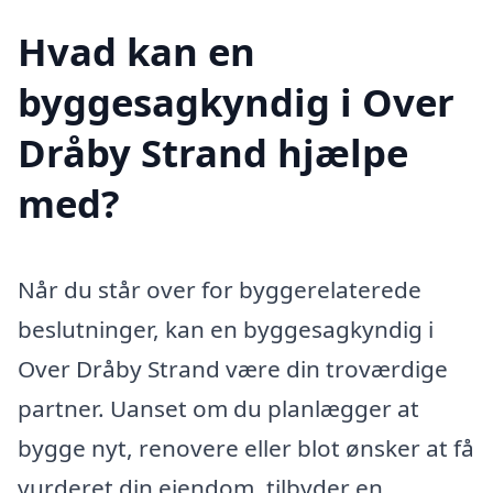
Hvad kan en
byggesagkyndig i Over
Dråby Strand hjælpe
med?
Når du står over for byggerelaterede
beslutninger, kan en byggesagkyndig i
Over Dråby Strand være din troværdige
partner. Uanset om du planlægger at
bygge nyt, renovere eller blot ønsker at få
vurderet din ejendom, tilbyder en