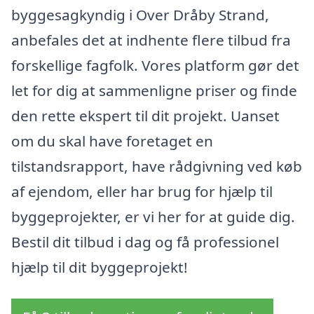
byggesagkyndig i Over Dråby Strand,
anbefales det at indhente flere tilbud fra
forskellige fagfolk. Vores platform gør det
let for dig at sammenligne priser og finde
den rette ekspert til dit projekt. Uanset
om du skal have foretaget en
tilstandsrapport, have rådgivning ved køb
af ejendom, eller har brug for hjælp til
byggeprojekter, er vi her for at guide dig.
Bestil dit tilbud i dag og få professionel
hjælp til dit byggeprojekt!